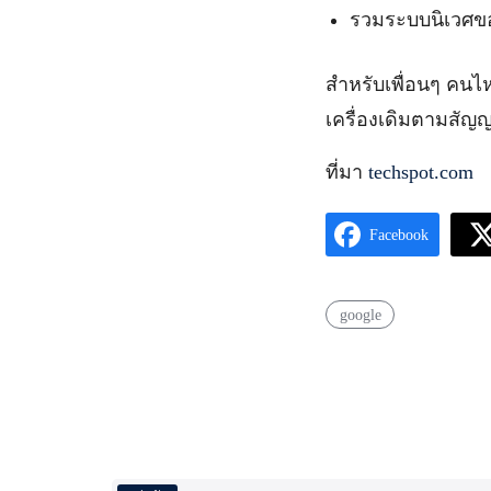
รวมระบบนิเวศขอ
สำหรับเพื่อนๆ คนไห
เครื่องเดิมตามสัญญ
ที่มา
techspot.com
Facebook
google