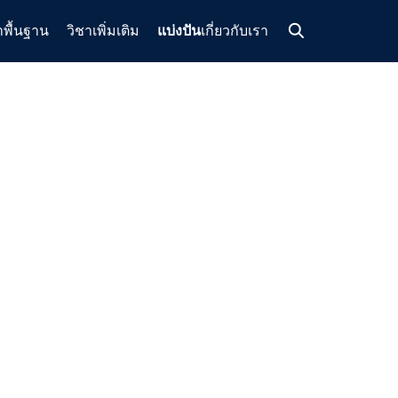
าพื้นฐาน
วิชาเพิ่มเติม
แบ่งปัน
เกี่ยวกับเรา