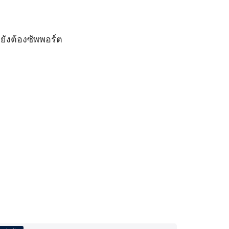
 ยังต้องซัพพอร์ต