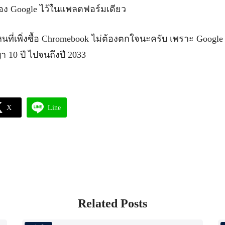
ง Google ไว้ในแพลตฟอร์มเดียว
นที่เพิ่งซื้อ Chromebook ไม่ต้องตกใจนะครับ เพราะ Google
า 10 ปี ไปจนถึงปี 2033
X
Line
Related Posts