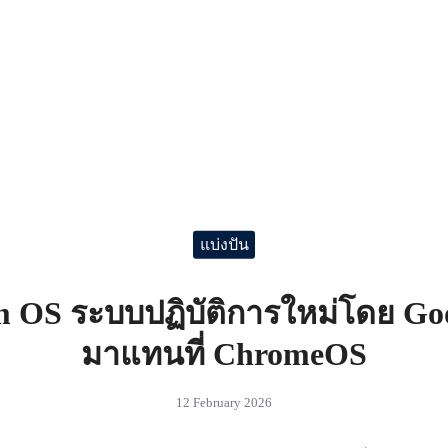
แบ่งปัน
 OS ระบบปฏิบัติการใหม่โดย Goo
มาแทนที่ ChromeOS
12 February 2026