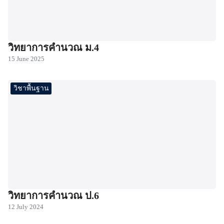
วิทยาการคำนวณ ม.4
15 June 2025
วิชาพื้นฐาน
วิทยาการคำนวณ ป.6
12 July 2024