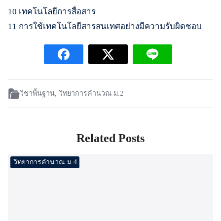
10 เทคโนโลยีการสื่อสาร
11 การใช้เทคโนโลยีสารสนเทศอย่างมีความรับผิดชอบ
วิชาพื้นฐาน
,
วิทยาการคำนวณ ม.2
Related Posts
วิทยาการคำนวณ ม.4