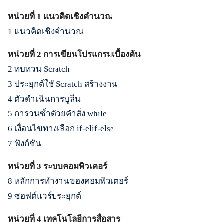
หน่วยที่ 1 แนวคิดเชิงคำนวณ
1 แนวคิดเชิงคำนวณ
หน่วยที่ 2 การเขียนโปรแกรมเบื้องต้น
2 ทบทวน Scratch
3 ประยุกต์ใช้ Scratch สร้างงาน
4 ตัวดำเนินการบูลีน
5 การวนซ้ำด้วยคำสั่ง while
6 เงื่อนไขทางเลือก if-elif-else
7 ฟังก์ชัน
หน่วยที่ 3 ระบบคอมพิวเตอร์
8 หลักการทำงานของคอมพิวเตอร์
9 ซอฟต์แวร์ประยุกต์
หน่วยที่ 4 เทคโนโลยีการสื่อสาร