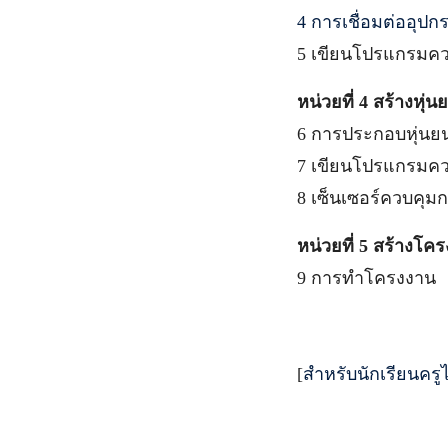
4 การเชื่อมต่ออุปก
5 เขียนโปรแกรมคว
หน่วยที่ 4 สร้างหุ่น
6 การประกอบหุ่นยน
7 เขียนโปรแกรมควบ
8 เซ็นเซอร์ควบคุมกา
หน่วยที่ 5 สร้าง
9 การทำโครงงาน
[
สำหรับนักเรียนครู