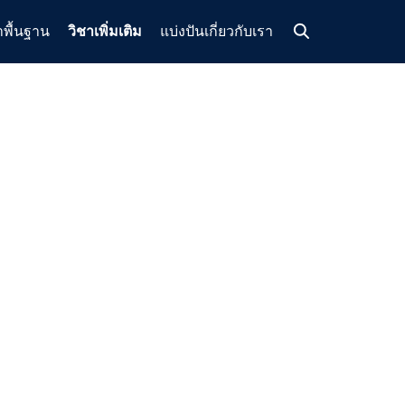
าพื้นฐาน
วิชาเพิ่มเติม
แบ่งปัน
เกี่ยวกับเรา