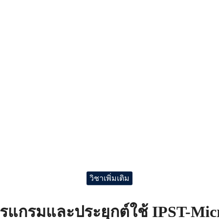
วิชาเพิ่มเติม
รแกรมและประยุกต์ใช้ IPST-Mi