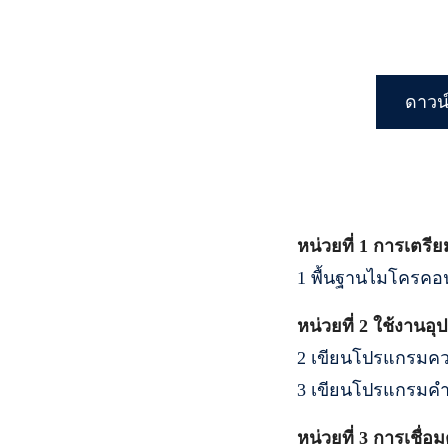
ดาวน์
หน่วยที่ 1 การเตรี
1 พื้นฐานไมโครคอ
หน่วยที่ 2 ใช้งาน
2 เขียนโปรแกรมค
3 เขียนโปรแกรมคำ
หน่วยที่ 3 การเชื