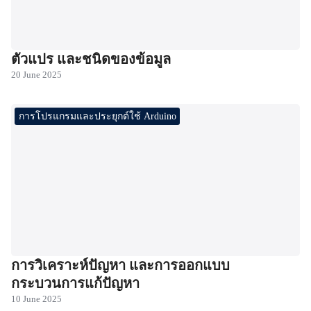
ตัวแปร และชนิดของข้อมูล
20 June 2025
การโปรแกรมและประยุกต์ใช้ Arduino
การวิเคราะห์ปัญหา และการออกแบบ
กระบวนการแก้ปัญหา
10 June 2025