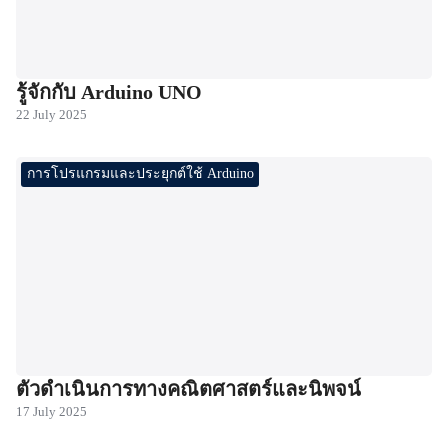
รู้จักกับ Arduino UNO
22 July 2025
การโปรแกรมและประยุกต์ใช้ Arduino
ตัวดำเนินการทางคณิตศาสตร์และนิพจน์
17 July 2025