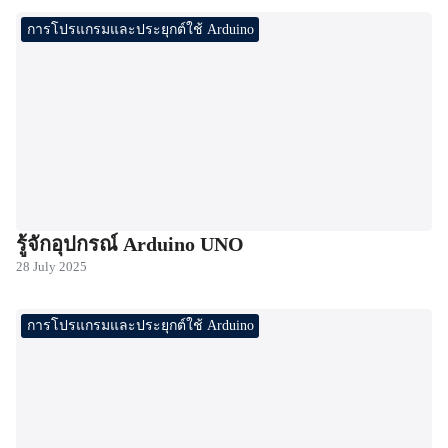
การโปรแกรมและประยุกต์ใช้ Arduino
รู้จักอุปกรณ์ Arduino UNO
28 July 2025
การโปรแกรมและประยุกต์ใช้ Arduino