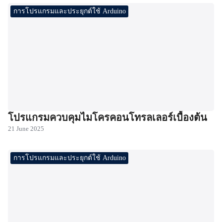
การโปรแกรมและประยุกต์ใช้ Arduino
โปรแกรมควบคุมไมโครคอนโทรลเลอร์เบื้องต้น
21 June 2025
การโปรแกรมและประยุกต์ใช้ Arduino