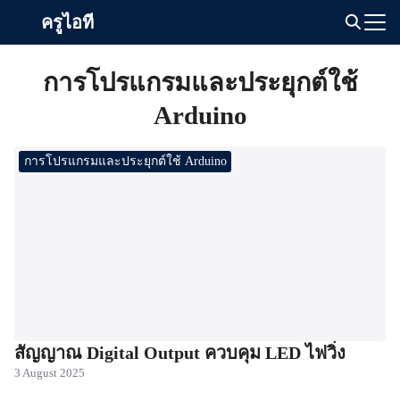
Skip
ครูไอที
to
Search
content
for:
การโปรแกรมและประยุกต์ใช้
Arduino
การโปรแกรมและประยุกต์ใช้ Arduino
สัญญาณ Digital Output ควบคุม LED ไฟวิ่ง
3 August 2025