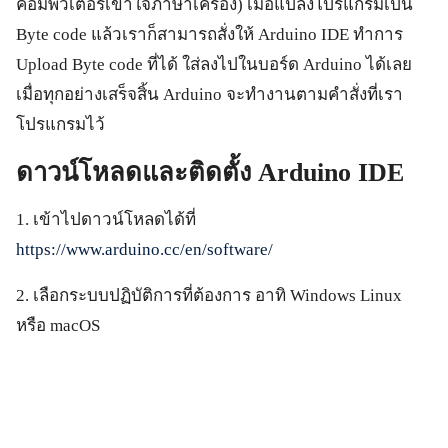
คอมพิวเตอร์เข้าใจภาษาเครื่อง) เมื่อแปลงโปรแกรมเป็น
Byte code แล้วเราก็สามารถสั่งให้ Arduino IDE ทำการ
Upload Byte code ที่ได้ ใส่ลงไปในบอร์ด Arduino ได้เลย
เมื่อทุกอย่างเสร็จสิ้น Arduino จะทำงานตามคำสั่งที่เรา
โปรแกรมไว้
ดาวน์โหลดและติดตั้ง Arduino IDE
1. เข้าไปดาวน์โหลดได้ที่
https://www.arduino.cc/en/software/
2. เลือกระบบปฏิบัติการที่ต้องการ อาทิ Windows Linux
หรือ macOS