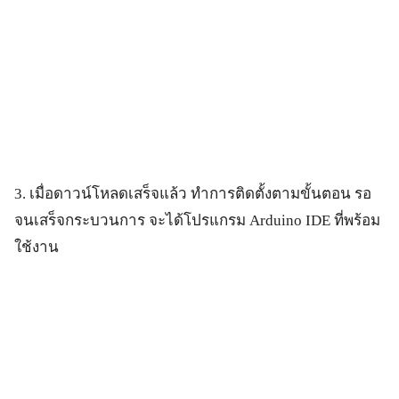
3. เมื่อดาวน์โหลดเสร็จแล้ว ทำการติดตั้งตามขั้นตอน รอ
จนเสร็จกระบวนการ จะได้โปรแกรม Arduino IDE ที่พร้อม
ใช้งาน