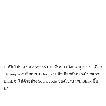
1. เปิดโปรแกรม Arduino IDE ขึ้นมา เลือกเมนู “File” เลือก
“Examples” เลือก “01.Basics” แล้วเลือกตัวอย่างโปรแกรม
Blink จะได้ตัวอย่าง Sourc code ของโปรแกรม Blink ขึ้น
มา