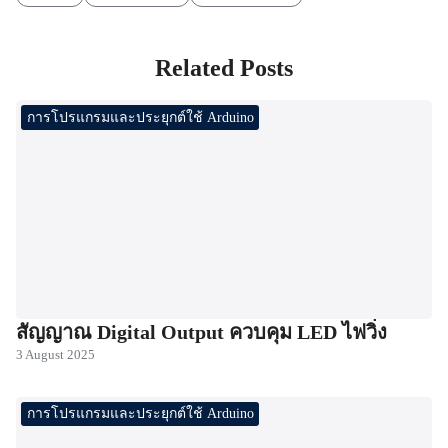
Related Posts
การโปรแกรมและประยุกต์ใช้ Arduino
สัญญาณ Digital Output ควบคุม LED ไฟวิ่ง
3 August 2025
การโปรแกรมและประยุกต์ใช้ Arduino