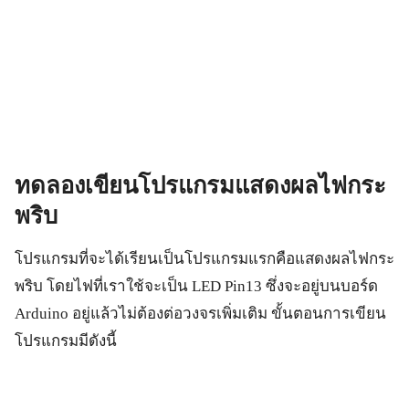
ทดลองเขียนโปรแกรมแสดงผลไฟกระ
พริบ
โปรแกรมที่จะได้เรียนเป็นโปรแกรมแรกคือแสดงผลไฟกระ
พริบ โดยไฟที่เราใช้จะเป็น LED Pin13 ซึ่งจะอยู่บนบอร์ด
Arduino อยู่แล้วไม่ต้องต่อวงจรเพิ่มเติม ขั้นตอนการเขียน
โปรแกรมมีดังนี้