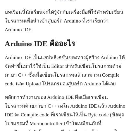
21 June 2025
บทเรียนนี้นักเรียนจะได้รู้จักกับเครื่องมือที่ใช้สำหรับเขียน
โปรแกรมเพื่อนำเข้าสู่บอร์ด Arduino ที่เราเรียกว่า
Arduino IDE
Arduino IDE คืออะไร
Arduino IDE เป็นแอปพลิเคชันของทางผู้สร้าง Arduino ได้
จัดทำขึ้นมาไว้ใช้เป็น Editor สำหรับเขียนโปรแกรมด้วย
ภาษา C++ ซึ่งเมื่อเขียนโปรแกรมแล้วสามารถ Compile
code และ Upload โปรแกรมลงสู่บอร์ด Arduino ได้เลย
หลักการทำงานของ Arduino IDE คือเมื่อเราเขียน
โปรแกรมด้วยภาษา C++ ลงใน Arduino IDE แล้ว Arduino
IDE จะ Compile code ที่เราเขียนให้เป็น Byte code (ข้อมูล
โปรแกรมที่ Microcontroller เข้าใจเหมือนกับที่