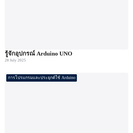
รู้จักอุปกรณ์ Arduino UNO
28 July 2025
การโปรแกรมและประยุกต์ใช้ Arduino