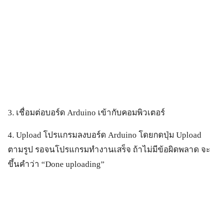
3.
เชื่อมต่อบอร์ด Arduino เข้ากับคอมพิวเตอร์
4. Upload โปรแกรมลงบอร์ด Arduino โดยกดปุ่ม Upload
ตามรูป รอจนโปรแกรมทำงานเสร็จ ถ้าไม่มีข้อผิดพลาด จะ
ขึ้นคำว่า “Done uploading”