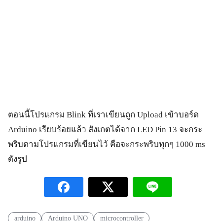
ตอนนี้โปรแกรม Blink ที่เราเขียนถูก Upload เข้าบอร์ด
Arduino เรียบร้อยแล้ว สังเกตได้จาก LED Pin 13 จะกระ
พริบตามโปรแกรมที่เขียนไว้ คือจะกระพริบทุกๆ 1000 ms
ดังรูป
arduino
Arduino UNO
microcontroller