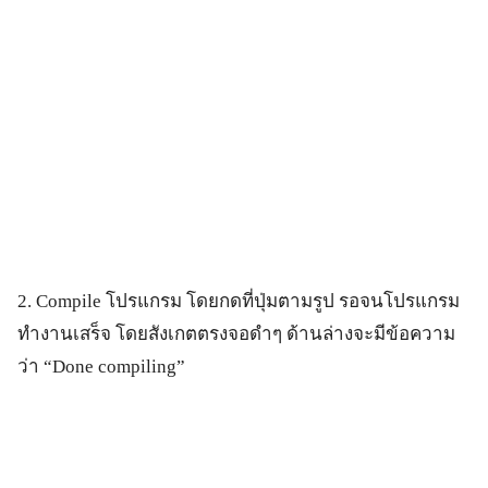
2. Compile โปรแกรม โดยกดที่ปุ่มตามรูป รอจนโปรแกรม
ทำงานเสร็จ โดยสังเกตตรงจอดำๆ ด้านล่างจะมีข้อความ
ว่า “Done compiling”