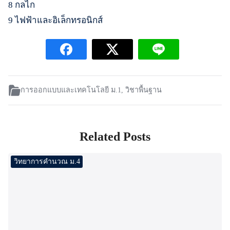
8 กลไก
9 ไฟฟ้าและอิเล็กทรอนิกส์
การออกแบบและเทคโนโลยี ม.1
,
วิชาพื้นฐาน
Related Posts
วิทยาการคำนวณ ม.4