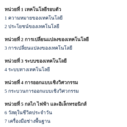
หน่วยที่ 1 เทคโนโลยีรอบตัว
1 ความหมายของเทคโนโลยี
2 ประโยชน์ของเทคโนโลยี
หน่วยที่ 2 การเปลี่ยนแปลงของเทคโนโลยี
3 การเปลี่ยนแปลงของเทคโนโลยี
หน่วยที่ 3 ระบบของเทคโนโลยี
4 ระบบทางเทคโนโลยี
หน่วยที่ 4 การออกแบบเชิงวิศวกรรม
5 กระบวนการออกแบบเชิงวิศวกรรม
หน่วยที่ 5 กลไก ไฟฟ้า และอิเล็กทรอนิกส์
6 วัสดุในชีวิตประจำวัน
7 เครื่องมือช่างพื้นฐาน