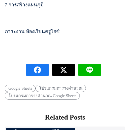
7 การสร้างแผนภูมิ
ภาระงาน ห้องเรียนครูไอซ์
Google Sheets
โปรแกรมตารางคำนวณ
โปรแกรมตารางคำนวณ Google Sheets
Related Posts