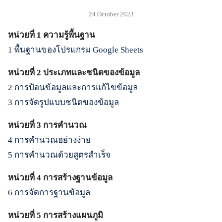
24 October 2023
หน่วยที่ 1 ความรู้พื้นฐาน
1 พื้นฐานของโปรแกรม Google Sheets
หน่วยที่ 2 ประเภทและชนิดของข้อมูล
2 การป้อนข้อมูลและการแก้ไขข้อมูล
3 การจัดรูปแบบชนิดของข้อมูล
หน่วยที่ 3 การคำนวณ
4 การคำนวณอย่างง่าย
5 การคำนวณด้วยสูตรสำเร็จ
หน่วยที่ 4 การสร้างฐานข้อมูล
6 การจัดการฐานข้อมูล
หน่วยที่ 5 การสร้างแผนภูมิ