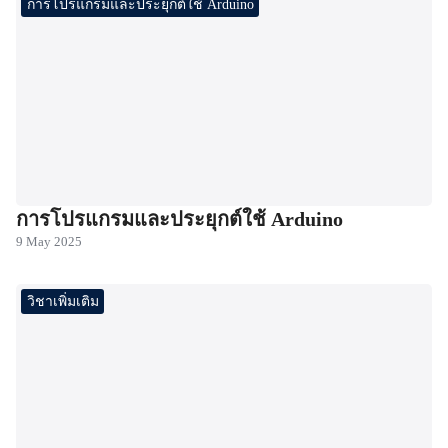
การโปรแกรมและประยุกต์ใช้ Arduino
การโปรแกรมและประยุกต์ใช้ Arduino
9 May 2025
วิชาเพิ่มเติม