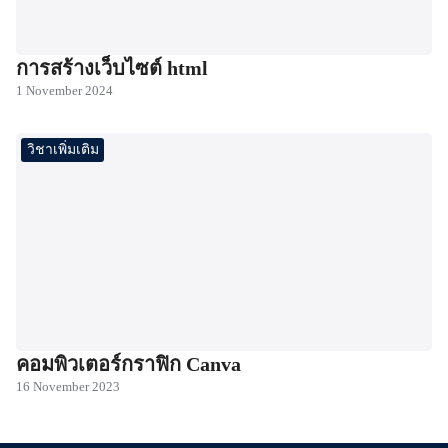
การสร้างเว็บไซต์ html
1 November 2024
วิชาเพิ่มเติม
คอมพิวเตอร์กราฟิก Canva
16 November 2023