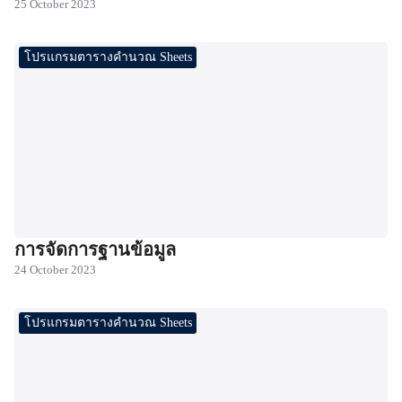
25 October 2023
โปรแกรมตารางคำนวณ Sheets
การจัดการฐานข้อมูล
24 October 2023
โปรแกรมตารางคำนวณ Sheets