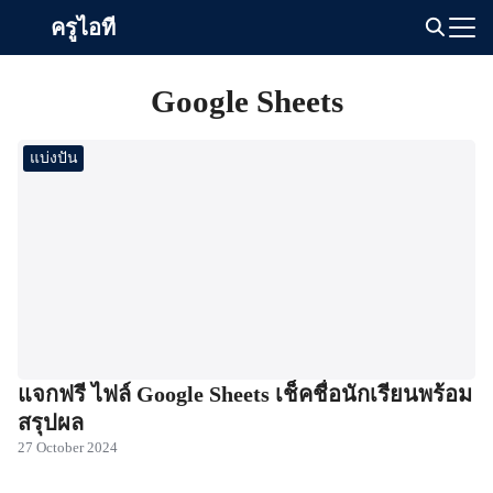
Skip
ครูไอที
to
Search
content
for:
Google Sheets
แบ่งปัน
แจกฟรี ไฟล์ Google Sheets เช็คชื่อนักเรียนพร้อม
สรุปผล
27 October 2024