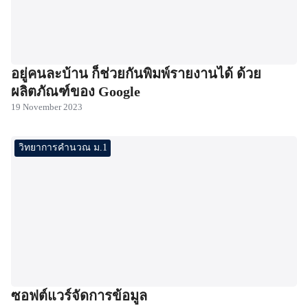
อยู่คนละบ้าน ก็ช่วยกันพิมพ์รายงานได้ ด้วย
ผลิตภัณฑ์ของ Google
19 November 2023
วิทยาการคำนวณ ม.1
ซอฟต์แวร์จัดการข้อมูล