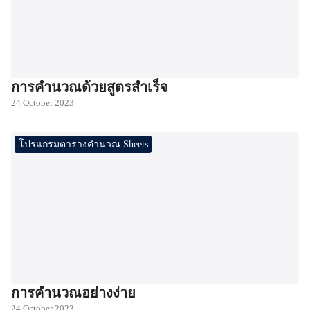
การคำนวณด้วยสูตรสำเร็จ
24 October 2023
โปรแกรมตารางคำนวณ Sheets
การคำนวณอย่างง่าย
24 October 2023