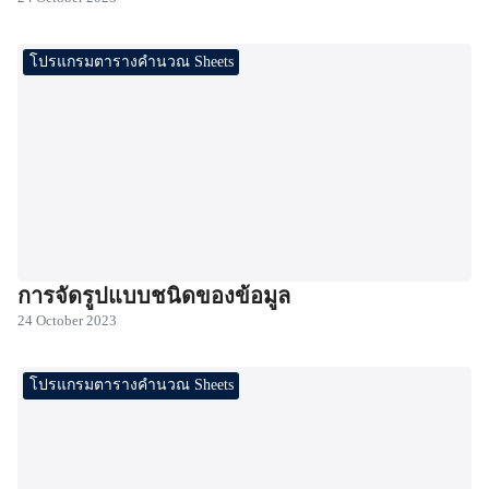
โปรแกรมตารางคำนวณ Sheets
การจัดรูปแบบชนิดของข้อมูล
24 October 2023
โปรแกรมตารางคำนวณ Sheets