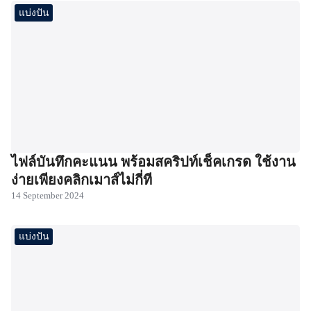
แบ่งปัน
ไฟล์บันทึกคะแนน พร้อมสคริปท์เช็คเกรด ใช้งาน
ง่ายเพียงคลิกเมาส์ไม่กี่ที
14 September 2024
แบ่งปัน