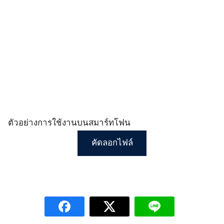
ตัวอย่างการใช้งานบนสมาร์ทโฟน
คัดลอกไฟล์