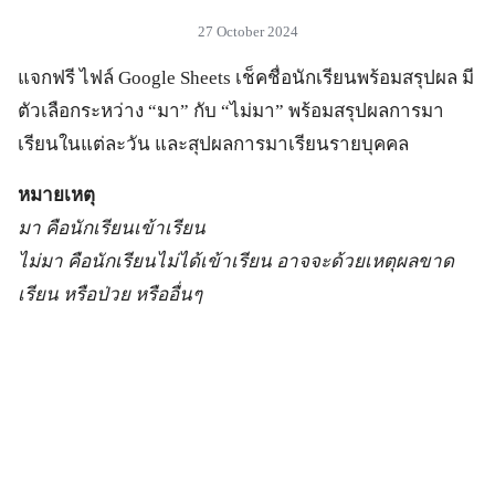
27 October 2024
แจกฟรี ไฟล์ Google Sheets เช็คชื่อนักเรียนพร้อมสรุปผล มี
ตัวเลือกระหว่าง “มา” กับ “ไม่มา” พร้อมสรุปผลการมา
เรียนในแต่ละวัน และสุปผลการมาเรียนรายบุคคล
หมายเหตุ
มา คือนักเรียนเข้าเรียน
ไม่มา คือนักเรียนไม่ได้เข้าเรียน อาจจะด้วยเหตุผลขาด
เรียน หรือป่วย หรืออื่นๆ