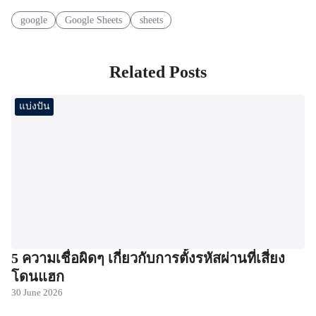
google
Google Sheets
sheets
Related Posts
แบ่งปัน
5 ความเชื่อผิดๆ เกี่ยวกับการตั้งรหัสผ่านที่เสี่ยง
โดนแฮก
30 June 2026