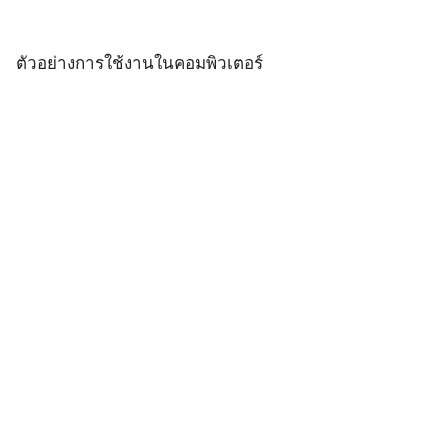
ตัวอย่างการใช้งานในคอมพิวเตอร์