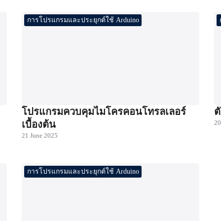
การโปรแกรมและประยุกต์ใช้ Arduino
โปรแกรมควบคุมไมโครคอนโทรลเลอร์
ต
เบื้องต้น
20
21 June 2025
การโปรแกรมและประยุกต์ใช้ Arduino