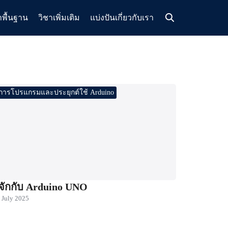
าพื้นฐาน
วิชาเพิ่มเติม
แบ่งปัน
เกี่ยวกับเรา
การโปรแกรมและประยุกต์ใช้ Arduino
ู้จักกับ Arduino UNO
 July 2025