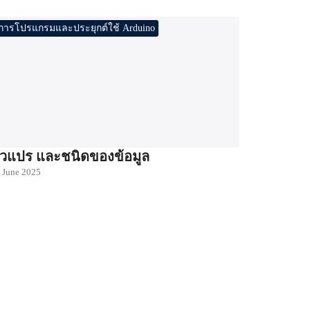
การโปรแกรมและประยุกต์ใช้ Arduino
ัวแปร และชนิดของข้อมูล
 June 2025