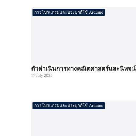
การโปรแกรมและประยุกต์ใช้ Arduino
ตัวดำเนินการทางคณิตศาสตร์และนิพจน์
17 July 2025
การโปรแกรมและประยุกต์ใช้ Arduino