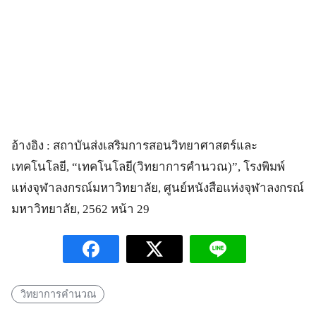
อ้างอิง : สถาบันส่งเสริมการสอนวิทยาศาสตร์และ
เทคโนโลยี, “เทคโนโลยี(วิทยาการคำนวณ)”, โรงพิมพ์
แห่งจุฬาลงกรณ์มหาวิทยาลัย, ศูนย์หนังสือแห่งจุฬาลงกรณ์
มหาวิทยาลัย, 2562 หน้า 29
วิทยาการคำนวณ