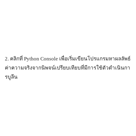
2. คลิกที่ Python Console เพื่อเริ่มเขียนโปรแกรมหาผลลัพธ์
ค่าความจริงจากนิพจน์เปรียบเทียบที่มีการใช้ตัวดำเนินกา
รบูลีน