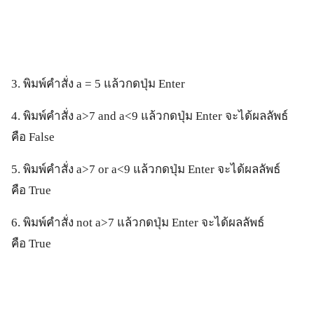
3. พิมพ์คำสั่ง a = 5 แล้วกดปุ่ม Enter
4. พิมพ์คำสั่ง a>7 and a<9 แล้วกดปุ่ม Enter จะได้ผลลัพธ์
คือ False
5. พิมพ์คำสั่ง a>7 or a<9 แล้วกดปุ่ม Enter จะได้ผลลัพธ์
คือ True
6. พิมพ์คำสั่ง not a>7 แล้วกดปุ่ม Enter จะได้ผลลัพธ์
คือ True