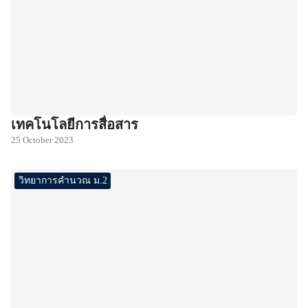
เทคโนโลยีการสื่อสาร
25 October 2023
วิทยาการคำนวณ ม.2