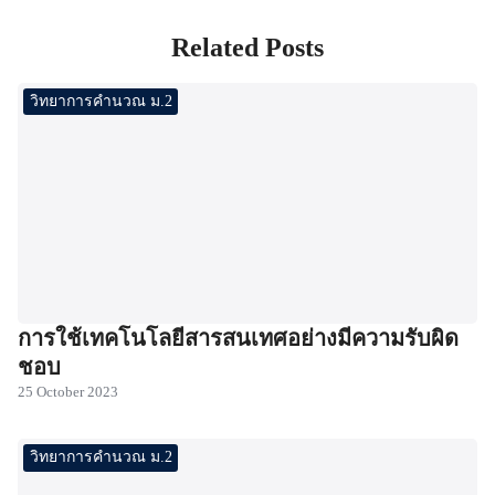
Related Posts
วิทยาการคำนวณ ม.2
การใช้เทคโนโลยีสารสนเทศอย่างมีความรับผิด
ชอบ
25 October 2023
วิทยาการคำนวณ ม.2