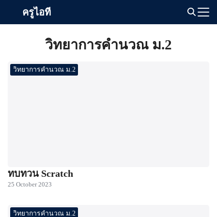
Skip
ครูไอที
to
Search
content
for:
วิทยาการคำนวณ ม.2
วิทยาการคำนวณ ม.2
ทบทวน Scratch
25 October 2023
วิทยาการคำนวณ ม.2