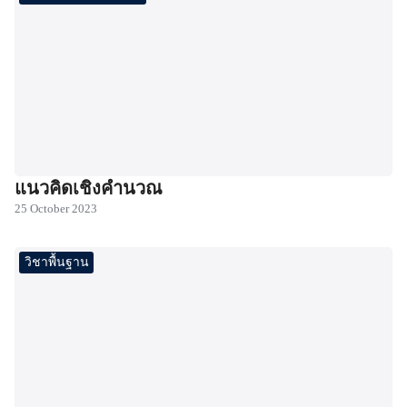
แนวคิดเชิงคำนวณ
25 October 2023
วิชาพื้นฐาน