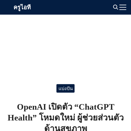
Skip
ครูไอที
to
Search
content
for:
แบ่งปัน
OpenAI เปิดตัว “ChatGPT
Health” โหมดใหม่ ผู้ช่วยส่วนตัว
ด้านสุขภาพ