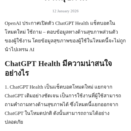
12 January 2026
OpenAI ประกาศเปิดตัว ChatGPT Health แช็ตบอตใน
โหมดใหม่ ใช้ถาม – ตอบข้อมูลทางด้านสุขภาพส่วนตัว
ของผู้ใช้งาน โดยข้อมูลสุขภาพของผู้ใช้ในโหมดนี้จะไม่ถูก
นำไปเทรน AI
ChatGPT Health มีความน่าสนใจ
อย่างไร
1. ChatGPT Health เป็นแช็ตบอตโหมดใหม่ แยกจาก
ChatGPT เดิมอย่างชัดเจน เป็นการใช้งานที่ผู้ใช้สามารถ
ถามคำถามทางด้านสุขภาพได้ ซึ่งโหมดนี้แยกออกจาก
ChatGPT ในโหมดปกติ ดังนั้นสามารถถามได้อย่าง
ปลอดภัย