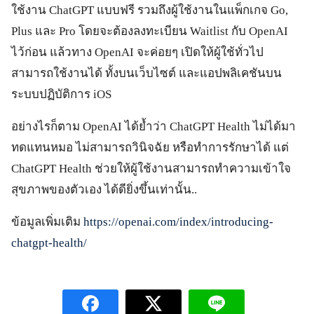
ใช้งาน ChatGPT แบบฟรี รวมถึงผู้ใช้งานในแพ็กเกจ Go,
Plus และ Pro โดยจะต้องลงทะเบียน Waitlist กับ OpenAI
ไว้ก่อน แล้วทาง OpenAI จะค่อยๆ เปิดให้ผู้ใช้ทั่วไป
สามารถใช้งานได้ ทั้งบนเว็บไซต์ และแอปพลิเคชันบน
ระบบปฏิบัติการ iOS
อย่างไรก็ตาม OpenAI ได้ย้ำว่า ChatGPT Health ไม่ได้มา
ทดแทนหมอ ไม่สามารถวินิจฉัย หรือทำการรักษาได้ แต่
ChatGPT Health ช่วยให้ผู้ใช้งานสามารถทำความเข้าใจ
สุขภาพของตัวเอง ได้ดียิ่งขึ้นเท่านั้น..
ข้อมูลเพิ่มเติม
https://openai.com/index/introducing-
chatgpt-health/