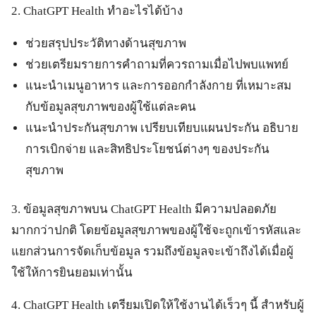
2. ChatGPT Health ทำอะไรได้บ้าง
ช่วยสรุปประวัติทางด้านสุขภาพ
ช่วยเตรียมรายการคำถามที่ควรถามเมื่อไปพบแพทย์
แนะนำเมนูอาหาร และการออกกำลังกาย ที่เหมาะสม
กับข้อมูลสุขภาพของผู้ใช้แต่ละคน
แนะนำประกันสุขภาพ เปรียบเทียบแผนประกัน อธิบาย
การเบิกจ่าย และสิทธิประโยชน์ต่างๆ ของประกัน
สุขภาพ
3. ข้อมูลสุขภาพบน ChatGPT Health มีความปลอดภัย
มากกว่าปกติ โดยข้อมูลสุขภาพของผู้ใช้จะถูกเข้ารหัสและ
แยกส่วนการจัดเก็บข้อมูล รวมถึงข้อมูลจะเข้าถึงได้เมื่อผู้
ใช้ให้การยินยอมเท่านั้น
4. ChatGPT Health เตรียมเปิดให้ใช้งานได้เร็วๆ นี้ สำหรับผู้