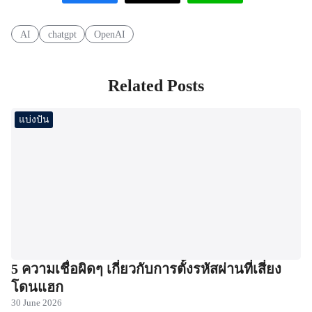
AI
chatgpt
OpenAI
Related Posts
แบ่งปัน
5 ความเชื่อผิดๆ เกี่ยวกับการตั้งรหัสผ่านที่เสี่ยง
โดนแฮก
30 June 2026