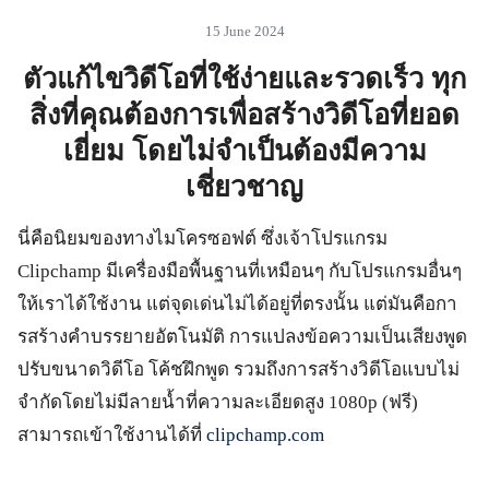
15 June 2024
ตัวแก้ไขวิดีโอที่ใช้ง่ายและรวดเร็ว ทุก
สิ่งที่คุณต้องการเพื่อสร้างวิดีโอที่ยอด
เยี่ยม โดยไม่จําเป็นต้องมีความ
เชี่ยวชาญ
นี่คือนิยมของทางไมโครซอฟต์ ซึ่งเจ้าโปรแกรม
Clipchamp มีเครื่องมือพื้นฐานที่เหมือนๆ กับโปรแกรมอื่นๆ
ให้เราได้ใช้งาน แต่จุดเด่นไม่ได้อยู่ที่ตรงนั้น แต่มันคือกา
รสร้างคําบรรยายอัตโนมัติ การแปลงข้อความเป็นเสียงพูด
ปรับขนาดวิดีโอ โค้ชฝึกพูด รวมถึงการสร้างวิดีโอแบบไม่
จํากัดโดยไม่มีลายน้ำที่ความละเอียดสูง 1080p (ฟรี)
สามารถเข้าใช้งานได้ที่
clipchamp.com