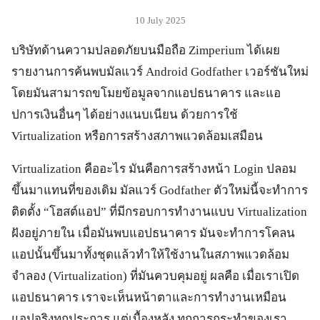
10 July 2025
บริษัทด้านความปลอดภัยบนมือถือ Zimperium ได้เผย
รายงานการค้นพบมัลแวร์ Android Godfather เวอร์ชันใหม่
โดยมันสามารถขโมยข้อมูลจากแอปธนาคาร และแอ
ปการเงินอื่นๆ ได้อย่างแนบเนียน ด้วยการใช้
Virtualization หรือการสร้างสภาพแวดล้อมเสมือน
Virtualization คืออะไร มันคือการสร้างหน้า Login ปลอม
ขึ้นมาแทนที่ของเดิม มัลแวร์ Godfather ตัวใหม่นี้จะทำการ
ติดตั้ง “โฮสต์แอป” ที่มีกรอบการทำงานแบบ Virtualization
ฝังอยู่ภายใน เมื่อมันพบแอปธนาคาร มันจะทำการโคลน
แอปนั้นขึ้นมาทั้งชุดแล้วทำให้ใช้งานในสภาพแวดล้อม
จำลอง (Virtualization) ที่มันควบคุมอยู่ ผลคือ เมื่อเราเปิด
แอปธนาคาร เราจะเห็นหน้าตาและการทำงานเหมือน
แอปจริงทุกประการ แต่เบื้องหลัง ทุกการกระทำของเรา