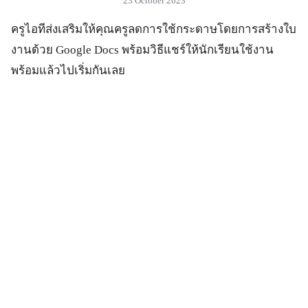
23 October 2023
ครูไอทีส่งเสริมให้คุณครูลดการใช้กระดาษโดยการสร้างใบ
งานด้วย Google Docs พร้อมวิธีแชร์ให้นักเรียนใช้งาน
พร้อมแล้วไปเริ่มกันเลย