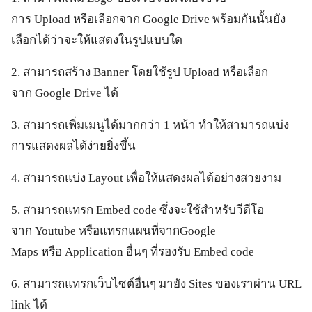
การ Upload หรือเลือกจาก Google Drive พร้อมกันนั้นยัง
เลือกได้ว่าจะให้แสดงในรูปแบบใด
2. สามารถสร้าง Banner โดยใช้รูป Upload หรือเลือก
จาก Google Drive ได้
3. สามารถเพิ่มเมนูได้มากกว่า 1 หน้า ทำให้สามารถแบ่ง
การแสดงผลได้ง่ายยิ่งขึ้น
4. สามารถแบ่ง Layout เพื่อให้แสดงผลได้อย่างสวยงาม
5. สามารถแทรก Embed code ซึ่งจะใช้สำหรับวีดีโอ
จาก Youtube หรือแทรกแผนที่จากGoogle
Maps หรือ Application อื่นๆ ที่รองรับ Embed code
6. สามารถแทรกเว็บไซต์อื่นๆ มายัง Sites ของเราผ่าน URL
link ได้