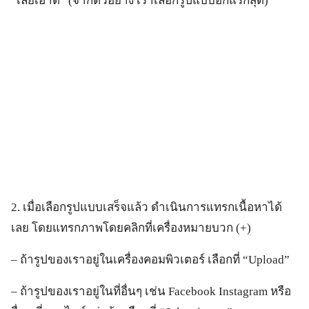
“เลย์เอาต์” (จากตัวอย่าง เราเลือกรูปแบบอักแรกสุด)
2. เมื่อเลือกรูปแบบเสร็จแล้ว ดำเนินการแทรกเนื้อหาได้
เลย โดยแทรกภาพโดยคลิกที่เครื่องหมายบวก (+)
– ถ้ารูปของเราอยู่ในเครื่องคอมพิวเตอร์ เลือกที่ “Upload”
– ถ้ารูปของเราอยู่ในที่อื่นๆ เช่น Facebook Instagram หรือ