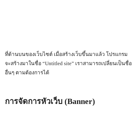
ที่ด้านบนของเว็บไซต์ เมื่อสร้างเว็บขึ้นมาแล้ว โปรแกรม
จะสร้างมาในชื่อ “Untitled site” เราสามารถเปลี่ยนเป็นชื่อ
อื่นๆ ตามต้องการได้
การจัดการหัวเว็บ (Banner)