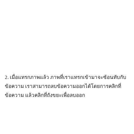
2. เมื่อแทรกภาพแล้ว ภาพที่เราแทรกเข้ามาจะซ้อนทับกับ
ข้อความ เราสามารถลบข้อความออกได้โดยการคลิกที่
ข้อความ แล้วคลิกที่ถังขยะเพื่อลบออก