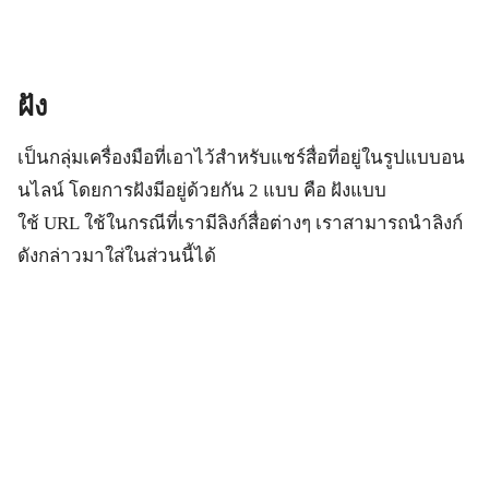
ฝัง
เป็นกลุ่มเครื่องมือที่เอาไว้สำหรับแชร์สื่อที่อยู่ในรูปแบบอน
นไลน์ โดยการฝังมีอยู่ด้วยกัน 2 แบบ คือ ฝังแบบ
ใช้ URL ใช้ในกรณีที่เรามีลิงก์สื่อต่างๆ เราสามารถนำลิงก์
ดังกล่าวมาใส่ในส่วนนี้ได้