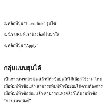
2. คลิกที่ปุ่ม “Insert link” รูปโซ่
3. นำ URL ที่เราต้องลิงก์ไปมาใส่
4. คลิกที่ปุ่ม “Apply”
กลุ่มแบบยุบได้
เป็นการแทรกหัวข้อ แล้วมีหัวข้อย่อให้ได้เลือกใช้งาน โดย
เมื่อพิมพ์หัวข้อแล้ว สามารถพิมพ์หัวข้อย่อยได้ตามต้องการ
เมื่อพิมพ์หัวข้อย่อยแล้ว สามารถแทรกลิงก์ได้ตามหัวข้อ
“การแทรกลิงก์”