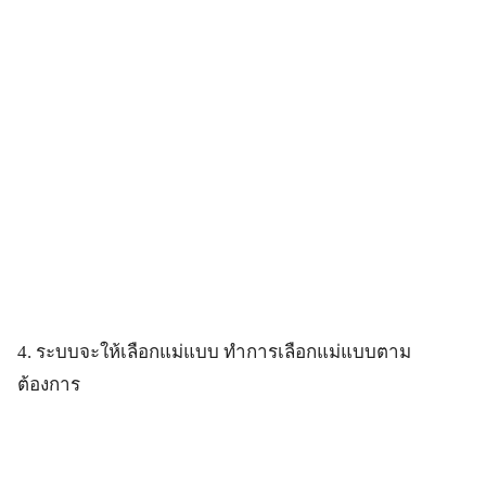
4. ระบบจะให้เลือกแม่แบบ ทำการเลือกแม่แบบตาม
ต้องการ