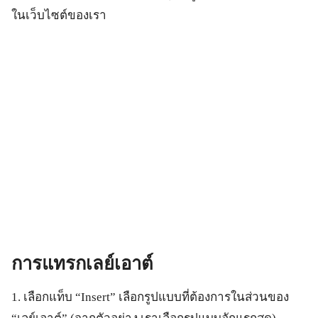
ในเว็บไซต์ของเรา
การแทรกเลย์เอาต์
1. เลือกแท็บ “Insert” เลือกรูปแบบที่ต้องการในส่วนของ