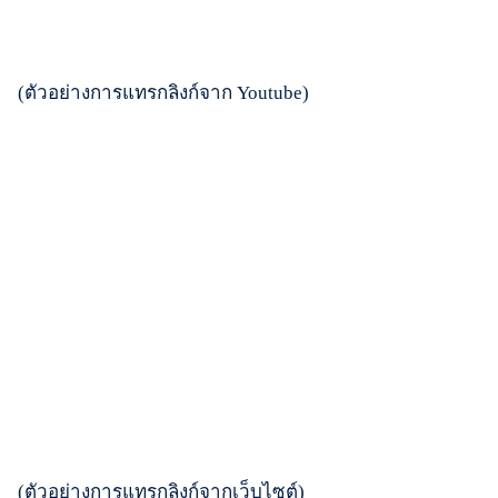
(ตัวอย่างการแทรกลิงก์จาก Youtube)
(ตัวอย่างการแทรกลิงก์จากเว็บไซต์)