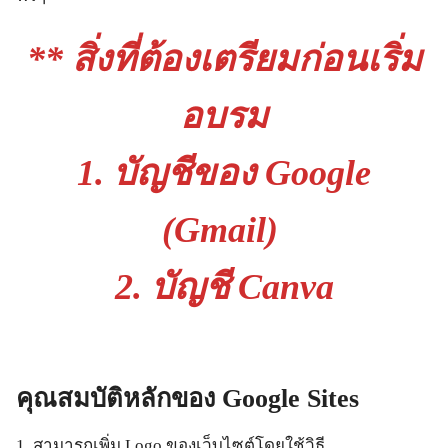
** สิ่งที่ต้องเตรียมก่อนเริ่ม
อบรม
1. บัญชีของ Google
(Gmail)
2. บัญชี Canva
คุณสมบัติหลักของ
Google Sites
1. สามารถเพิ่ม Logo ของเว็บไซต์โดยใช้วิธี