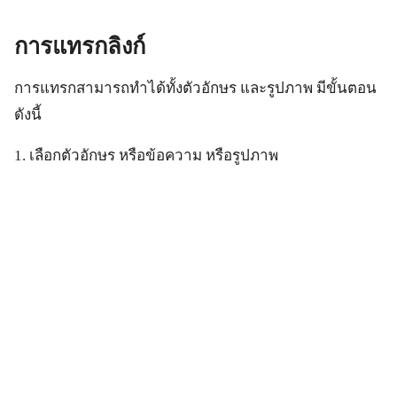
การแทรกลิงก์
การแทรกสามารถทำได้ทั้งตัวอักษร และรูปภาพ มีขั้นตอน
ดังนี้
1. เลือกตัวอักษร หรือข้อความ หรือรูปภาพ