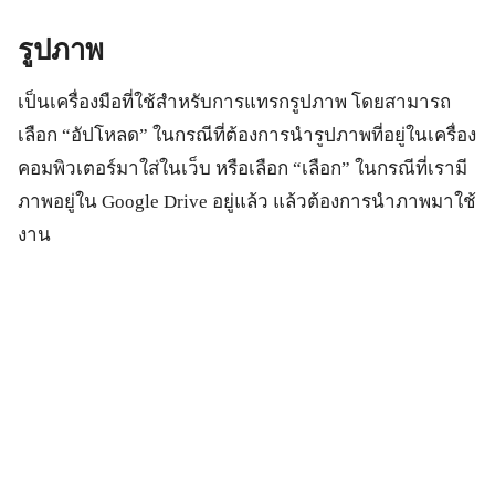
รูปภาพ
เป็นเครื่องมือที่ใช้สำหรับการแทรกรูปภาพ โดยสามารถ
เลือก “อัปโหลด” ในกรณีที่ต้องการนำรูปภาพที่อยู่ในเครื่อง
คอมพิวเตอร์มาใส่ในเว็บ หรือเลือก “เลือก” ในกรณีที่เรามี
ภาพอยู่ใน Google Drive อยู่แล้ว แล้วต้องการนำภาพมาใช้
งาน