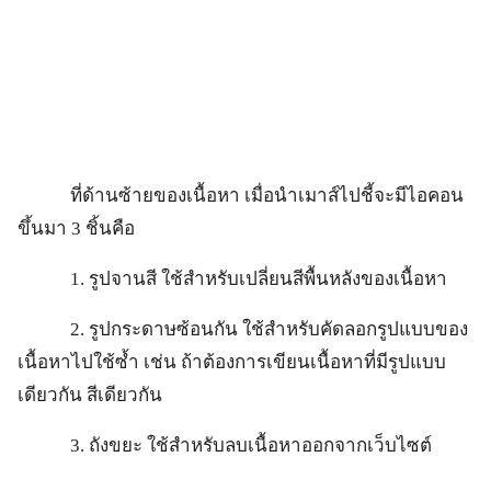
ที่ด้านซ้ายของเนื้อหา เมื่อนำเมาส์ไปชี้จะมีไอคอน
ขึ้นมา 3 ชิ้นคือ
1. รูปจานสี ใช้สำหรับเปลี่ยนสีพื้นหลังของเนื้อหา
2. รูปกระดาษซ้อนกัน ใช้สำหรับคัดลอกรูปแบบของ
เนื้อหาไปใช้ซ้ำ เช่น ถ้าต้องการเขียนเนื้อหาที่มีรูปแบบ
เดียวกัน สีเดียวกัน
3. ถังขยะ ใช้สำหรับลบเนื้อหาออกจากเว็บไซต์