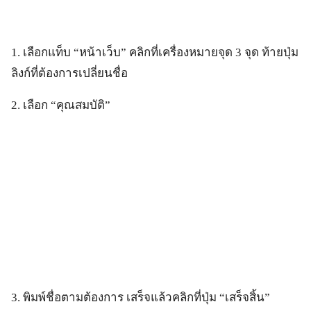
1. เลือกแท็บ “หน้าเว็บ” คลิกที่เครื่องหมายจุด 3 จุด ท้ายปุ่ม
ลิงก์ที่ต้องการเปลี่ยนชื่อ
2. เลือก “คุณสมบัติ”
3. พิมพ์ชื่อตามต้องการ เสร็จแล้วคลิกที่ปุ่ม “เสร็จสิ้น”