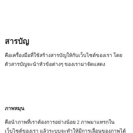
สารบัญ
คือเครื่องมือที่ใช้สร้างสารบัญให้กับเว็บไซต์ของเรา โดย
ตัวสารบัญจะนำหัวข้อต่างๆ ของเรามาจัดแสดง
ภาพหมุน
คือนำภาพที่เราต้องการอย่างน้อย 2 ภาพมาแทรกใน
เว็บไซต์ของเรา แล้วระบบจะทำให้มีการเลื่อนของภาพได้