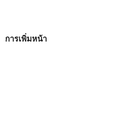
การเพิ่มหน้า