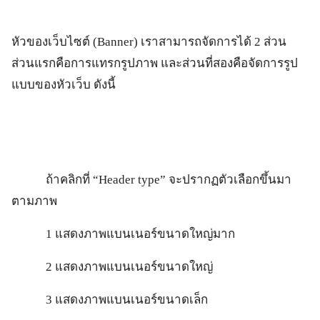
หัวของเว็บไซต์ (Banner) เราสามารถจัดการได้ 2 ส่วน
ส่วนแรกคือการแทรกรูปภาพ และส่วนที่สองคือจัดการรูป
แบบของหัวเว็บ ดังนี้
ถ้าคลิกที่ “Header type” จะปรากฏตัวเลือกขึ้นมา
ตามภาพ
1 แสดงภาพแบนเนอร์ขนาดใหญ่มาก
2 แสดงภาพแบนเนอร์ขนาดใหญ่
3 แสดงภาพแบนเนอร์ขนาดเล็ก