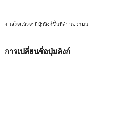
4. เสร็จแล้วจะมีปุ่มลิงก์ขึ้นที่ด้านขวาบน
การเปลี่ยนชื่อปุ่มลิงก์