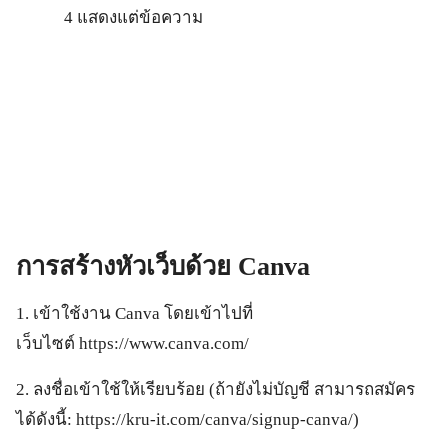
4 แสดงแต่ข้อความ
การสร้างหัวเว็บด้วย
Canva
1. เข้าใช้งาน Canva โดยเข้าไปที่
เว็บไซต์ https://www.canva.com/
2. ลงชื่อเข้าใช้ให้เรียบร้อย (ถ้ายังไม่บัญชี สามารถสมัคร
ได้ดังนี้: https://kru-it.com/canva/signup-canva/)