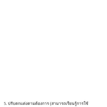
5. ปรับตกแต่งตามต้องการ (สามารถเรียนรู้การใช้