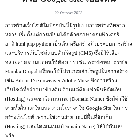
22 October 2023
การสร้างเว็บไซต์ในปัจจุบันนี้มีรูปแบบการสร้างที่หลาก
หลาย เริ่มตั้งแต่การเขียนโค้ดด้วยภาษาคอมพิวเตอร์
อาทิ html php python เป็นต้น หรือสร้างด้วยระบบการสร้าง
และบริหารเว็บไซต์แบบสำเร็จรูป (CMS) ซึ่งมีให้เลือก
หลายค่าย ตามแต่คนใช้ต้องการ เช่น WordPress Joomla
Mambo Drupal หรือจะใช้โปรแกรมสำเร็จรูปในการสร้าง
เช่น Adobe Dreamweaver Adobe Muse ซึ่งการสร้าง
เว็บไซต์ที่กล่าวมาข้างต้น ล้วนแต่ต้องเช่าพื้นที่จัดเก็บ
(Hosting) และเช่าโดเมนเนม (Domain Name) ซึ่งมีค่าใช้
จ่ายทั้งสิ้น แต่ในบทความนี้ เราจะใช้ Google Site ในการ
สร้างเว็บไซต์ เพราะใช้งานง่าย และมีพื้นที่จัดเก็บ
(Hosting) และโดเมนเนม (Domain Name) ให้ใช้กันเลย
ฟรีๆ