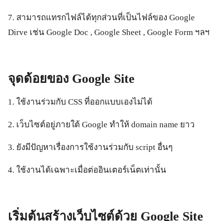
7. สามารถแทรกไฟล์ได้ทุกส่วนที่เป็นไฟล์ของ Google
Dirve เช่น Google Doc , Google Sheet , Google Form ฯลฯ
จุดด้อยของ
Google Site
1. ใช้งานร่วมกับ CSS ที่ออกแบบเองไม่ได้
2. เว็บไซต์อยู่ภายใต้ Google ทำให้ domain name ยาว
3. ยังมีปัญหาเรื่องการใช้งานร่วมกับ script อื่นๆ
4. ใช้งานได้เฉพาะเมื่อต่ออินเตอร์เน็ตเท่านั้น
เริ่มต้นสร้างเว็บไซต์ด้วย
Google Site