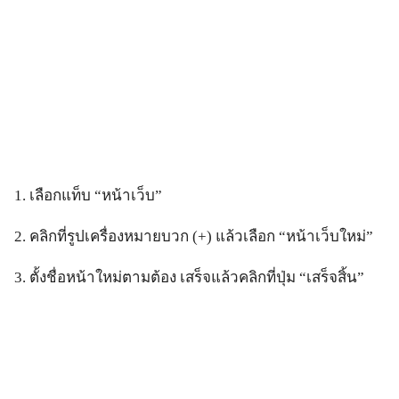
1. เลือกแท็บ “หน้าเว็บ”
2. คลิกที่รูปเครื่องหมายบวก (+) แล้วเลือก “หน้าเว็บใหม่”
3. ตั้งชื่อหน้าใหม่ตามต้อง เสร็จแล้วคลิกที่ปุ่ม “เสร็จสิ้น”