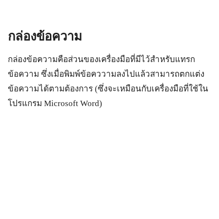
กล่องข้อความ
กล่องข้อความคือส่วนของเครื่องมือที่มีไว้สำหรับแทรก
ข้อความ ซึ่งเมื่อพิมพ์ข้อคววามลงไปแล้วสามารถตกแต่ง
ข้อความได้ตามต้องการ (ซึ่งจะเหมือนกับเครื่องมือที่ใช้ใน
โปรแกรม Microsoft Word)