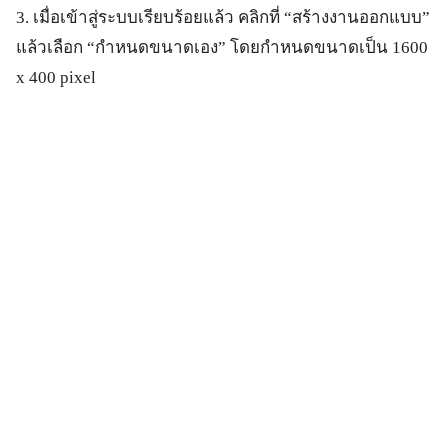
3. เมื่อเข้าสู่ระบบเรียบร้อยแล้ว คลิกที่ “สร้างงานออกแบบ”
แล้วเลือก “กำหนดขนาดเอง” โดยกำหนดขนาดเป็น 1600
x 400 pixel