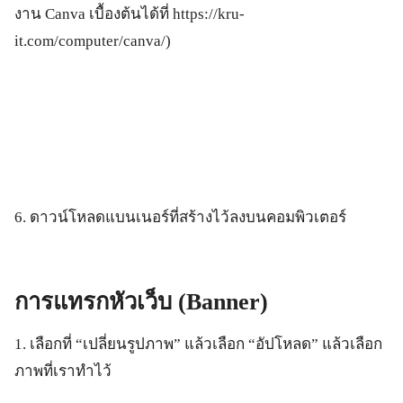
งาน Canva เบื้องต้นได้ที่ https://kru-
it.com/computer/canva/)
6. ดาวน์โหลดแบนเนอร์ที่สร้างไว้ลงบนคอมพิวเตอร์
การแทรกหัวเว็บ (
Banner
)
1. เลือกที่ “เปลี่ยนรูปภาพ” แล้วเลือก “อัปโหลด” แล้วเลือก
ภาพที่เราทำไว้