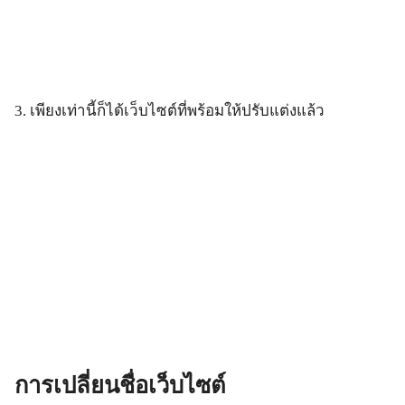
3. เพียงเท่านี้ก็ได้เว็บไซต์ที่พร้อมให้ปรับแต่งแล้ว
การเปลี่ยนชื่อเว็บไซต์