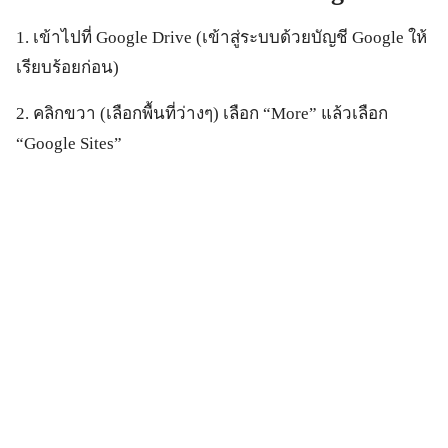
1. เข้าไปที่ Google Drive (เข้าสู่ระบบด้วยบัญชี Google ให้
เรียบร้อยก่อน)
2. คลิกขวา (เลือกพื้นที่ว่างๆ) เลือก “More” แล้วเลือก
“Google Sites”