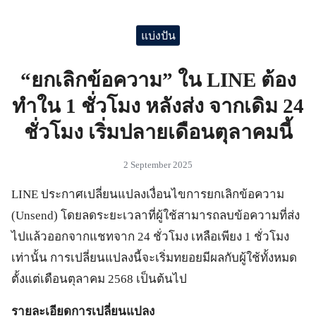
แบ่งปัน
“ยกเลิกข้อความ” ใน LINE ต้อง
ทำใน 1 ชั่วโมง หลังส่ง จากเดิม 24
ชั่วโมง เริ่มปลายเดือนตุลาคมนี้
2 September 2025
LINE ประกาศเปลี่ยนแปลงเงื่อนไขการยกเลิกข้อความ
(Unsend) โดยลดระยะเวลาที่ผู้ใช้สามารถลบข้อความที่ส่ง
ไปแล้วออกจากแชทจาก 24 ชั่วโมง เหลือเพียง 1 ชั่วโมง
เท่านั้น การเปลี่ยนแปลงนี้จะเริ่มทยอยมีผลกับผู้ใช้ทั้งหมด
ตั้งแต่เดือนตุลาคม 2568 เป็นต้นไป
รายละเอียดการเปลี่ยนแปลง