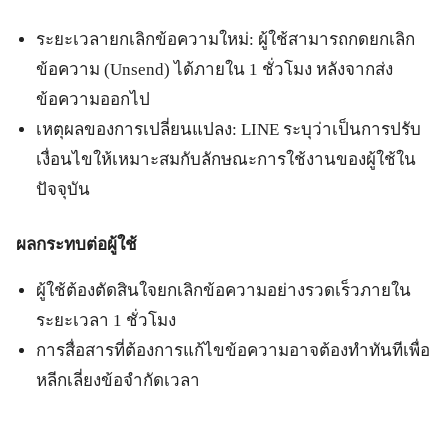
ระยะเวลายกเลิกข้อความใหม่: ผู้ใช้สามารถกดยกเลิก
ข้อความ (Unsend) ได้ภายใน 1 ชั่วโมง หลังจากส่ง
ข้อความออกไป
เหตุผลของการเปลี่ยนแปลง: LINE ระบุว่าเป็นการปรับ
เงื่อนไขให้เหมาะสมกับลักษณะการใช้งานของผู้ใช้ใน
ปัจจุบัน
ผลกระทบต่อผู้ใช้
ผู้ใช้ต้องตัดสินใจยกเลิกข้อความอย่างรวดเร็วภายใน
ระยะเวลา 1 ชั่วโมง
การสื่อสารที่ต้องการแก้ไขข้อความอาจต้องทำทันทีเพื่อ
หลีกเลี่ยงข้อจำกัดเวลา