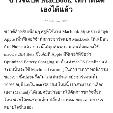
ชาร์จแบต MacBook ให้กำหนด
เองได้แล้ว
22 February 2026
ข่าวดีสำหรับเพื่อนๆ ครูที่ใช้งาน Macbook อยู่ เพราะล่าสุด
Apple เพิ่มฟีเจอร์จำกัดการชาร์จแบต MacBook ให้เหมือน
กับ iPhone แล้ว ข่าวนี้ได้ถูกค้นพบจากคนที่ทดลองใช้
macOS 26.4 Beta ซึ่งเดิมที Apple มีฟีเจอร์ที่ชื่อว่า
Optimized Battery Charging มาตั้งแต่ macOS Catalina แต่
ระบบนั้นจะใช้ Machine Learning ในการ “เดา” พฤติกรรม
ของเรา ซึ่งบ่อยครั้งมันไม่แม่นยำและยังชาร์จจนเต็ม
100% อยู่ดี แต่ใน macOS 26.4 ใหม่นี้ เราสามารถ “เลือก
เอง” (Manual) ได้เลยครับว่าอยากให้ตัดการชาร์จที่จุด
ไหน ช่วยให้คนชอบเสียบปลั๊กทำงานตลอดเวลาอย่างเรา
สบายใจขึ้นเยอะ