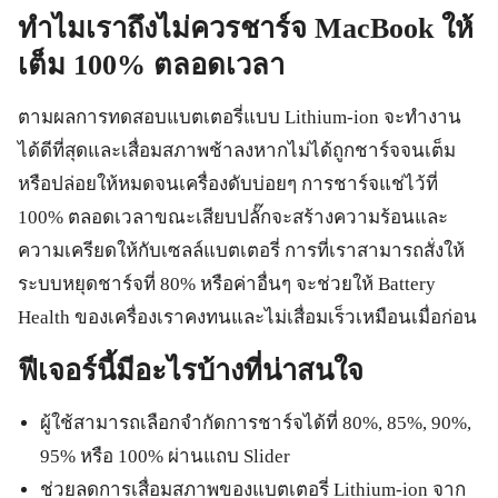
ทำไมเราถึงไม่ควรชาร์จ MacBook ให้
เต็ม 100% ตลอดเวลา
ตามผลการทดสอบแบตเตอรี่แบบ Lithium-ion จะทำงาน
ได้ดีที่สุดและเสื่อมสภาพช้าลงหากไม่ได้ถูกชาร์จจนเต็ม
หรือปล่อยให้หมดจนเครื่องดับบ่อยๆ การชาร์จแช่ไว้ที่
100% ตลอดเวลาขณะเสียบปลั๊กจะสร้างความร้อนและ
ความเครียดให้กับเซลล์แบตเตอรี่ การที่เราสามารถสั่งให้
ระบบหยุดชาร์จที่ 80% หรือค่าอื่นๆ จะช่วยให้ Battery
Health ของเครื่องเราคงทนและไม่เสื่อมเร็วเหมือนเมื่อก่อน
ฟีเจอร์นี้มีอะไรบ้างที่น่าสนใจ
ผู้ใช้สามารถเลือกจำกัดการชาร์จได้ที่ 80%, 85%, 90%,
95% หรือ 100% ผ่านแถบ Slider
ช่วยลดการเสื่อมสภาพของแบตเตอรี่ Lithium-ion จาก