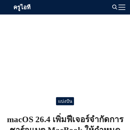
Skip
ครูไอที
to
Search
content
for:
แบ่งปัน
macOS 26.4 เพิ่มฟีเจอร์จำกัดการ