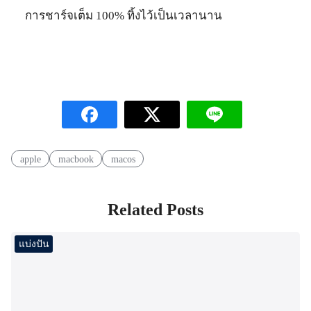
การชาร์จเต็ม 100% ทิ้งไว้เป็นเวลานาน
apple
macbook
macos
Related Posts
แบ่งปัน