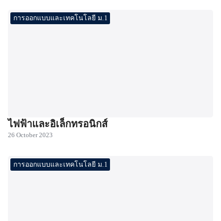
การออกแบบและเทคโนโลยี ม.1
ไฟฟ้าและอิเล็กทรอนิกส์
26 October 2023
การออกแบบและเทคโนโลยี ม.1