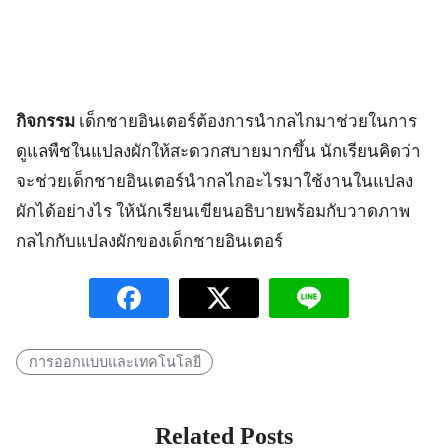
กิจกรรม
เด็กชายอินเตอร์ต้องการนำกลไกมาช่วยในการ
ดูแลพืชในแปลงผักให้สะดวกสบายมากขึ้น นักเรียนคิดว่า
จะช่วยเด็กชายอินเตอร์นำกลไกอะไรมาใช้งานในแปลง
ผักได้อย่างไร ให้นักเรียนเขียนอธิบายพร้อมกับวาดภาพ
กลไกกับแปลงผักของเด็กชายอินเตอร์
การออกแบบและเทคโนโลยี
Related Posts