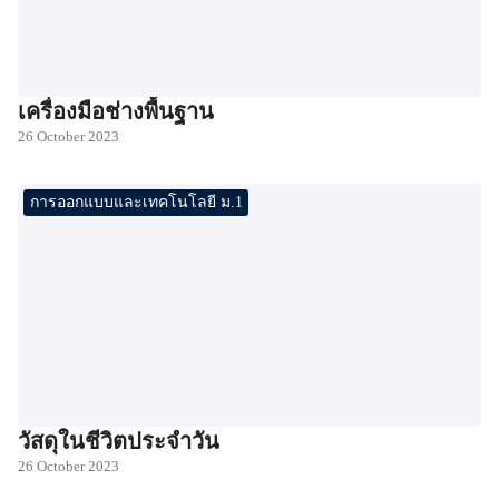
เครื่องมือช่างพื้นฐาน
26 October 2023
การออกแบบและเทคโนโลยี ม.1
วัสดุในชีวิตประจำวัน
26 October 2023