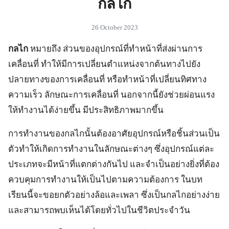
กลไก
26 October 2023
กลไก
หมายถึง ส่วนของอุปกรณ์ที่ทำหน้าที่ส่งผ่านการ
เคลื่อนที่ ทำให้มีการเปลี่ยนตำแหน่งจากต้นทางไปยัง
ปลายทางของการเคลื่อนที่ หรือทำหน้าที่เปลี่ยนทิศทาง
ความเร็ว ลักษณะการเคลื่อนที่ นอกจากนี้ยังช่วยผ่อนแรง
ให้ทำงานได้ง่ายขึ้น มีประสิทธิภาพมากขึ้น
การทำงานของกลไกนั้นต้องอาศัยอุปกรณ์หรือชิ้นส่วนเป็น
ตัวทำให้เกิดการทำงานในลักษณะต่างๆ ซึ่งอุปกรณ์แต่ละ
ประเภทจะมีหน้าที่แตกต่างกันไป และจำเป็นอย่างยิ่งที่ต้อง
ควบคุมการทำงานให้เป็นไปตามความต้องการ ในบท
เรียนนี้จะขอยกตัวอย่างล้อและเพลา ซึ่งเป็นกลไกอย่างง่าย
และสามารถพบเห็นได้โดยทั่วไปในชีวิตประจำวัน