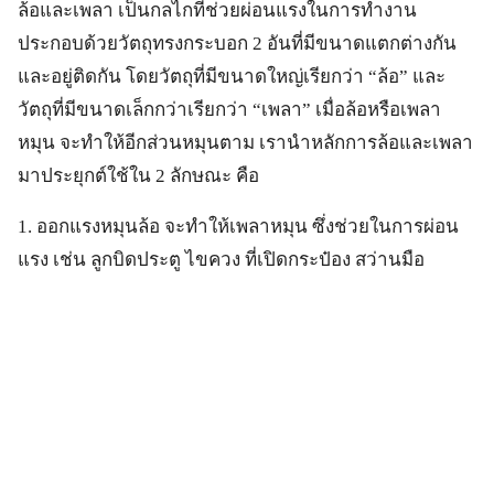
ล้อและเพลา เป็นกลไกที่ช่วยผ่อนแรงในการทำงาน
ประกอบด้วยวัตถุทรงกระบอก 2 อันที่มีขนาดแตกต่างกัน
และอยู่ติดกัน โดยวัตถุที่มีขนาดใหญ่เรียกว่า “ล้อ” และ
วัตถุที่มีขนาดเล็กกว่าเรียกว่า “เพลา” เมื่อล้อหรือเพลา
หมุน จะทำให้อีกส่วนหมุนตาม เรานำหลักการล้อและเพลา
มาประยุกต์ใช้ใน 2 ลักษณะ คือ
1. ออกแรงหมุนล้อ จะทำให้เพลาหมุน ซึ่งช่วยในการผ่อน
แรง เช่น ลูกบิดประตู ไขควง ที่เปิดกระป๋อง สว่านมือ