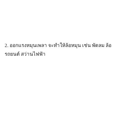
2. ออกแรงหมุนเพลา จะทำให้ล้อหมุน เช่น พัดลม ล้อ
รถยนต์ สว่านไฟฟ้า