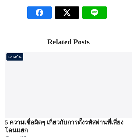
Related Posts
แบ่งปัน
5 ความเชื่อผิดๆ เกี่ยวกับการตั้งรหัสผ่านที่เสี่ยง
โดนแฮก