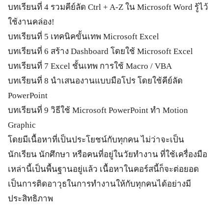
บทเรียนที่ 4 รวมคีย์ลัด Ctrl + A-Z ใน Microsoft Word รู้ไว้
ใช้งานคล่อง!
บทเรียนที่ 5 เทคนิคขั้นเทพ Microsoft Excel
บทเรียนที่ 6 สร้าง Dashboard โดยใช้ Microsoft Excel
บทเรียนที่ 7 Excel ชั้นเทพ การใช้ Macro / VBA
บทเรียนที่ 8 นำเสนองานแบบมือโปร โดยใช้คีย์ลัด
PowerPoint
บทเรียนที่ 9 วิธีใช้ Microsoft PowerPoint ทำ Motion
Graphic
โดยมีเนื้อหาที่เป็นประโยชน์กับทุกคน ไม่ว่าจะเป็น
นักเรียน นักศึกษา หรือคนที่อยู่ในวัยทำงาน ที่ใช้เครื่องมือ
เหล่านี้เป็นพื้นฐานอยู่แล้ว เนื้อหาในคอร์สนี้ก็จะต่อยอด
เป็นการติดอาวุธในการทำงานให้กับทุกคนได้อย่างมี
ประสิทธิภาพ