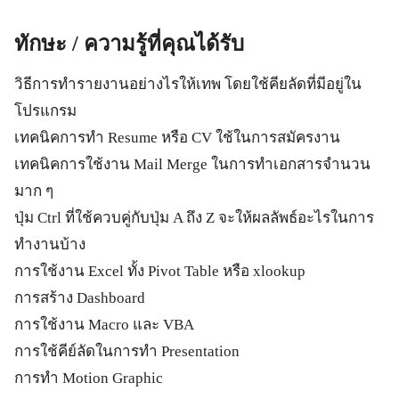
ทักษะ / ความรู้ที่คุณได้รับ
วิธีการทำรายงานอย่างไรให้เทพ โดยใช้คียลัดที่มีอยู่ใน
โปรแกรม
เทคนิคการทำ Resume หรือ CV ใช้ในการสมัครงาน
เทคนิคการใช้งาน Mail Merge ในการทำเอกสารจำนวน
มาก ๆ
ปุ่ม Ctrl ที่ใช้ควบคู่กับปุ่ม A ถึง Z จะให้ผลลัพธ์อะไรในการ
ทำงานบ้าง
การใช้งาน Excel ทั้ง Pivot Table หรือ xlookup
การสร้าง Dashboard
การใช้งาน Macro และ VBA
การใช้คีย์ลัดในการทำ Presentation
การทำ Motion Graphic