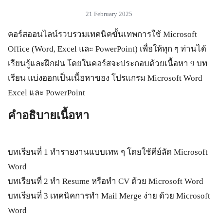
21 February 2025
คอร์สออนไลน์รวบรวมเทคนิคขั้นเทพการใช้ Microsoft
Office (Word, Excel และ PowerPoint) เพื่อให้ทุก ๆ ท่านได้
เรียนรู้และฝึกฝน โดยในคอร์สจะประกอบด้วยเนื้อหา 9 บท
เรียน แบ่งออกเป็นเนื้อหาของ โปรแกรม Microsoft Word
Excel และ PowerPoint
คำอธิบายเนื้อหา
บทเรียนที่ 1 ทำรายงานแบบเทพ ๆ โดยใช้คีย์ลัด Microsoft
Word
บทเรียนที่ 2 ทำ Resume หรือทำ CV ด้วย Microsoft Word
บทเรียนที่ 3 เทคนิคการทำ Mail Merge ง่าย ด้วย Microsoft
Word