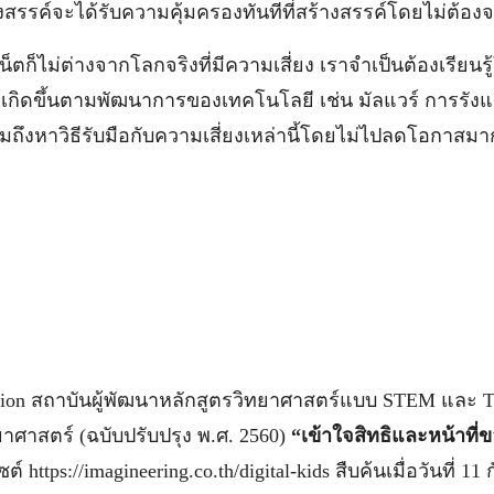
างสรรค์จะได้รับความคุ้มครองทันทีที่สร้างสรรค์โดยไม่ต้อ
ไม่ต่างจากโลกจริงที่มีความเสี่ยง เราจำเป็นต้องเรียนรู้
ที่เกิดขึ้นตามพัฒนาการของเทคโนโลยี เช่น มัลแวร์ การรัง
มถึงหาวิธีรับมือกับความเสี่ยงเหล่านี้โดยไม่ไปลดโอกาสมาก
ation สถาบันผู้พัฒนาหลักสูตรวิทยาศาสตร์แบบ STEM และ T
ยาศาสตร์ (ฉบับปรับปรุง พ.ศ. 2560)
“เข้าใจสิทธิและหน้าที
ต์ https://imagineering.co.th/digital-kids สืบค้นเมื่อวันที่ 1