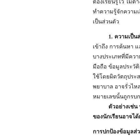
ต้องเรียนรู้ไว้ ไ
ทำความรู้จักความเ
เป็นส่วนตัว
1. ความเป็นส
เข้าถึง การค้นหา แ
บางประเภทที่มีควา
มือถือ ข้อมูลประวั
ใช้โดยผิดวัตถุประส
พยาบาล อาจรั่วไหล
หมายเลขนั้นถูกรบกว
ตัวอย่างเช่น
ของนักเรียนอาจได้
การปกป้องข้อมูลส่ว