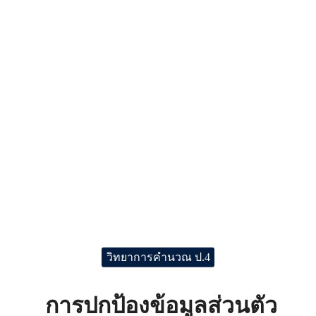
วิทยาการคำนวณ ป.4
การปกป้องข้อมูลส่วนตัว