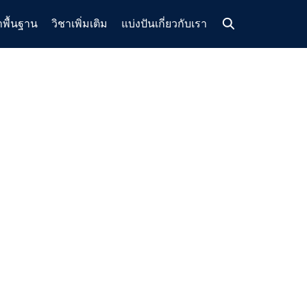
าพื้นฐาน
วิชาเพิ่มเติม
แบ่งปัน
เกี่ยวกับเรา