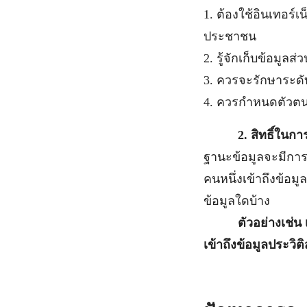
1. ต้องใช้อินเทอร์
ประชาชน
2. รู้จักเก็บข้อมู
3. ควรจะรักษาระดั
4. ควรกำหนดตัวตนข
2. สิทธิ์ในกา
ฐานะข้อมูลจะมีการก
คนหนึ่งเข้าถึงข้อมู
ข้อมูลใดบ้าง
ตัวอย่างเช่น 
เข้าถึงข้อมูลประวิ