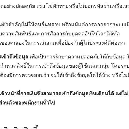
เน็ตอย่างปลอดภัย เช่น ไม่ทักทายหรือไม่บอกรหัสผ่านหรือเ
ลส่วนตัวสำคัญไม่ให้คนอื่นทราบ หรือแม้แต่การออกจากระบบเมื
บความสัมพันธ์และการสื่อสารกับบุคคลอื่นในโลกดิจิทัล
องตนเองในการเล่นเกมเพื่อป้องกันผู้ไม่ประสงค์ดีต่อเรา
รเข้าถึงข้อมูล
เพื่อเป็นการรักษาความปลอดภัยให้กับข้อมูล 
ำหนดสิทธิ์ในการเข้าถึงข้อมูลของผู้ใช้แต่ละกลุ่ม โดยระบ
ลต้องมีการตรวจสอบว่า จะให้เข้าถึงข้อมูลใดได้บ้าง หรือไม่ม
เจ้าหน้าที่การเงินซึ่งสามารถเข้าถึงข้อมูลเงินเดือนได้ แต่ไม
ติส่วนตัวของพนักงานทั่วไป