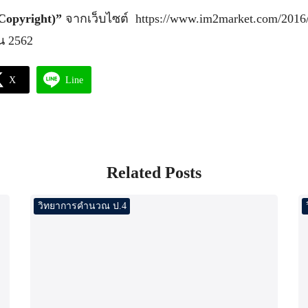
(Copyright)”
จากเว็บไซต์ https://www.im2market.com/2016/
ยน 2562
X
Line
Related Posts
วิทยาการคำนวณ ป.4