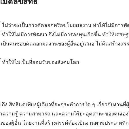
ิดลิขสิทธิ์
ิ์ ไม่ว่าจะเป็นการคัดลอกหรือขโมยผลงาน ทำให้ไม่มีการพั
ิ์ ทำให้ไม่มีการพัฒนา จึงไม่มีการลงทุนเกิดขึ้น ทำให้เศรษฐ
เป็นคนชอบคัดลอกผลงานของผู้อื่นอยู่เสมอ ไม่คิดสร้างสรรค์
ิ์ ทำให้ไม่เป็นที่ยอมรับของสังคมโลก
ิทธิแต่เพียงผู้เดียวที่จะกระทำการใด ๆ เกี่ยวกับงานที่ผู้ส
าความรู้ ความสามารถ และความวิริยะอุตสาหะของตนเอง
องผู้อื่น โดยงานที่สร้างสรรค์ต้องเป็นงานตามประเภทที่ก