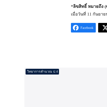
“ลิขสิทธิ์ หมายถึง 
เมื่อวันที่ 11 กันยา
Facebook
วิทยาการคำนวณ ป.4