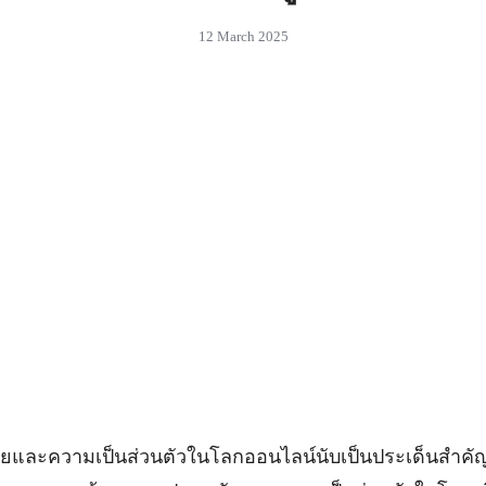
12 March 2025
ามเป็นส่วนตัวในโลกออนไลน์นับเป็นประเด็นสำคัญที่