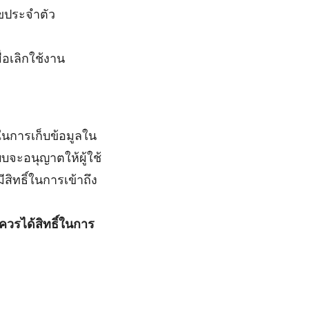
ลขประจำตัว
่อเลิกใช้งาน
ในการเก็บข้อมูลใน
บจะอนุญาตให้ผู้ใช้
ีสิทธิ์ในการเข้าถึง
่ควรได้สิทธิ์ในการ