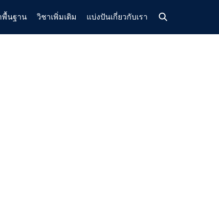
าพื้นฐาน
วิชาเพิ่มเติม
แบ่งปัน
เกี่ยวกับเรา