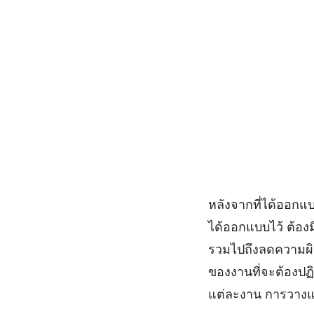
หลังจากที่ได้ออกแ
ได้ออกแบบไว้ ต้อ
รวมไปถึงลดความผิ
ของงานที่จะต้องปฏิ
แต่ละงาน การวางแ