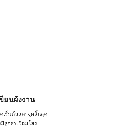
ียนผังงาน
ดเริ่มต้นและจุดสิ้นสุด
มีลูกศรเชื่อมโยง