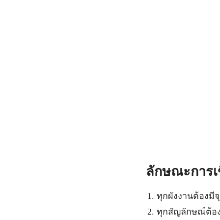
ลักษณะการเข
ทุกผังงานต้องมีจุ
ทุกสัญลักษณ์ต้อง