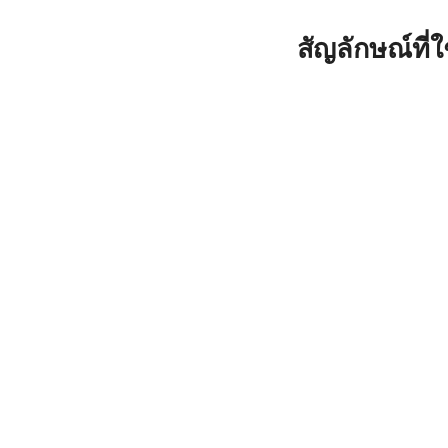
สัญลักษณ์ที่