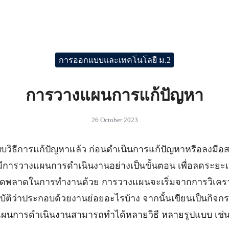
การออกแบบและเทคโนโลยี ม.2
การวางแผนการแก้ปัญหา
26 October 2023
บบวิธีการแก้ปัญหาแล้ว ก่อนดำเนินการแก้ปัญหาหรือลงมือสร
งมีการวางแผนการดำเนินงานอย่างเป็นขั้นตอน เพื่อลดระ
ดพลาดในการทำงานด้วย การวางแผนจะเริ่มจากการวิเคร
บัติว่าประกอบด้วยงานย่อยอะไรบ้าง จากนั้นเขียนเป็นกิจก
ผนการดำเนินงานสามารถทำได้หลายวิธี หลายรูปแบบ เช่น