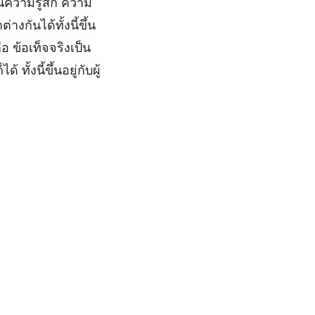
นความรู้สึก ความ
งกันได้ทั้งนี้ขึ้น
 ข้อเท็จจริงเป็น
ทั้งนี้ขึ้นอยู่กับผู้