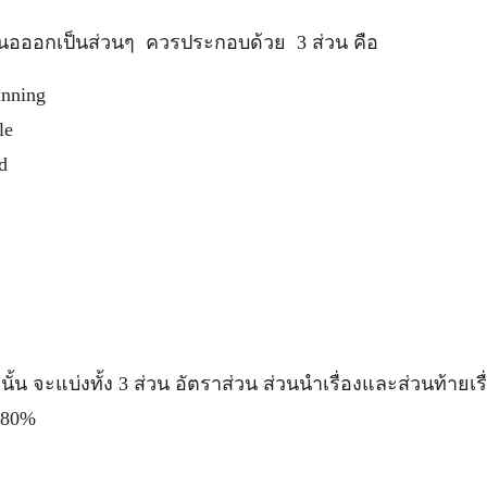
สนอออกเป็นส่วนๆ ควรประกอบด้วย 3 ส่วน คือ
inning
le
d
 จะแบ่งทั้ง 3 ส่วน อัตราส่วน ส่วนนำเรื่องและส่วนท้ายเรื
-80%