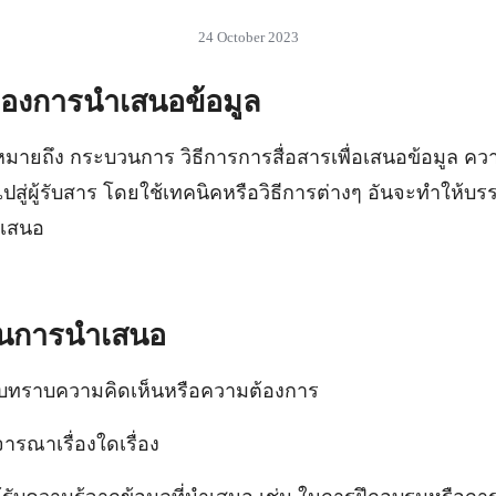
24 October 2023
งการนำเสนอข้อมูล
มายถึง กระบวนการ วิธีการการสื่อสารเพื่อเสนอข้อมูล ควา
สู่ผู้รับสาร โดยใช้เทคนิคหรือวิธีการต่างๆ อันจะทำให้บร
ำเสนอ
ในการนำเสนอ
าร รับทราบความคิดเห็นหรือความต้องการ
พิจารณาเรื่องใดเรื่อง