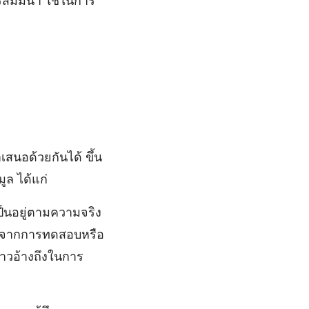
การสัมมนา ใช้ในการ
สนอด้วยกันได้ ขึ้น
ูล ได้แก่
เป็นอยู่ตามความจริง
ได้จากการทดสอบหรือ
าวอ้างถึงในการ