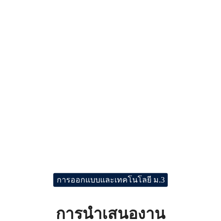
การออกแบบและเทคโนโลยี ม.3
การนำเสนองาน