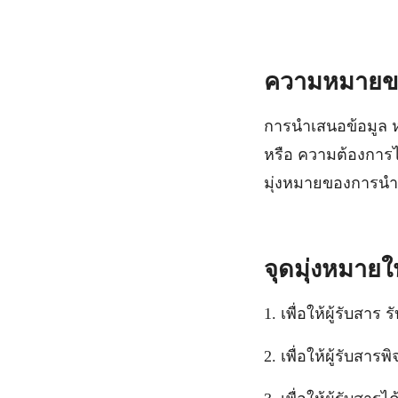
ความหมายขอ
การนำเสนอข้อมูล ห
หรือ ความต้องการไป
มุ่งหมายของการน
จุดมุ่งหมาย
1. เพื่อให้ผู้รับส
2. เพื่อให้ผู้รับสาร