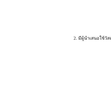
2. มีผู้นำเสนอใช้ว