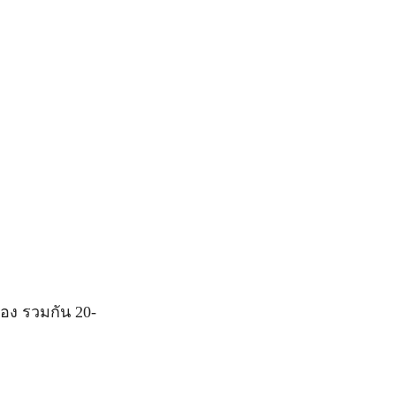
่อง รวมกัน 20-