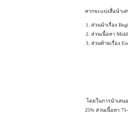
หากจะแบ่งสื่อนำเ
ส่วนนำเรื่อง Beg
ส่วนเนื้อหา Midd
ส่วนท้ายเรื่อง En
โดยในการนำเสนอนั้น
25% ส่วนเนื้อหา 75