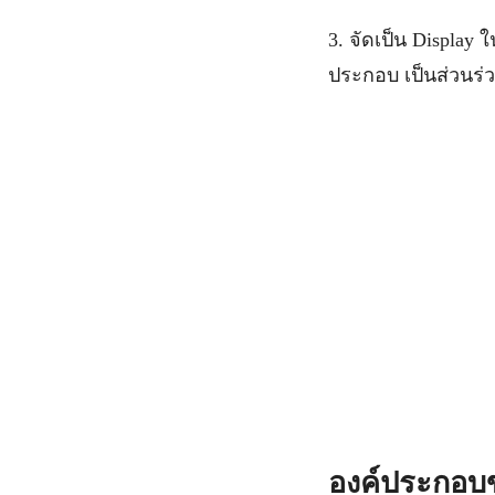
3. จัดเป็น Display 
ประกอบ เป็นส่วนร่
องค์ประกอบข