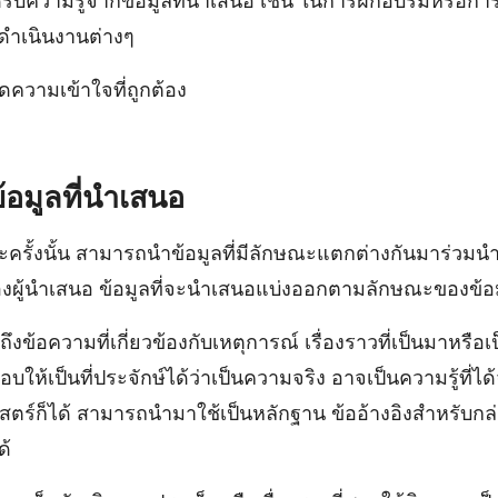
ารได้รับความรู้จากข้อมูลที่นำเสนอ เช่น ในการฝึกอบรมหรือ
ดำเนินงานต่างๆ
เกิดความเข้าใจที่ถูกต้อง
อมูลที่นำเสนอ
รั้งนั้น สามารถนำข้อมูลที่มีลักษณะแตกต่างกันมาร่วมนำเ
ของผู้นำเสนอ ข้อมูลที่จะนำเสนอแบ่งออกตามลักษณะของข้อม
งข้อความที่เกี่ยวข้องกับเหตุการณ์ เรื่องราวที่เป็นมาหรือ
ให้เป็นที่ประจักษ์ได้ว่าเป็นความจริง อาจเป็นความรู้ที่
ร์ก็ได้ สามารถนำมาใช้เป็นหลักฐาน ข้ออ้างอิงสำหรับกล่
ด้