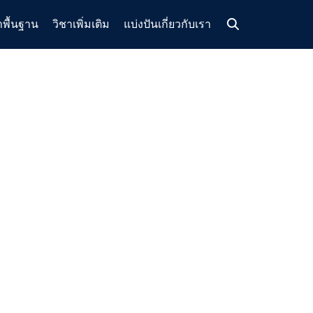
าพื้นฐาน
วิชาเพิ่มเติม
แบ่งปัน
เกี่ยวกับเรา