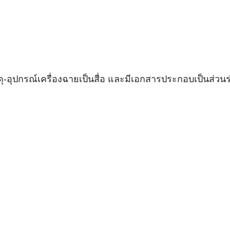
ัสดุ-อุปกรณ์เครื่องฉายเป็นสื่อ และมีเอกสารประกอบเป็นส่วน