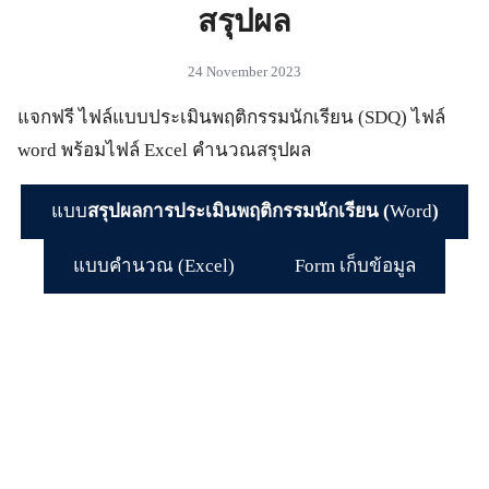
สรุปผล
24 November 2023
แจกฟรี ไฟล์แบบประเมินพฤติกรรมนักเรียน (SDQ) ไฟล์
word พร้อมไฟล์ Excel คำนวณสรุปผล
แบบ
สรุปผลการประเมินพฤติกรรมนักเรียน (
Word
)
แบบคำนวณ (Excel)
Form เก็บข้อมูล