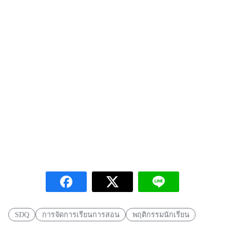
SDQ
การจัดการเรียนการสอน
พฤติกรรมนักเรียน