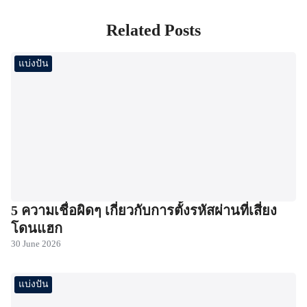
Related Posts
แบ่งปัน
5 ความเชื่อผิดๆ เกี่ยวกับการตั้งรหัสผ่านที่เสี่ยง
โดนแฮก
30 June 2026
แบ่งปัน