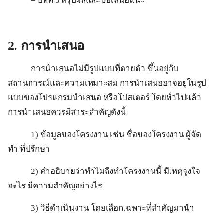
– บทที่ 5 สรุปผลและข้อเสนอแนะ
2.
การนำเสนอ
การนำเสนอไม่มีรูปแบบที่ตายตัว ขึ้นอยู่กับ
สถานการณ์และความเหมาะสม การนำเสนออาจอยู่ในรูป
แบบของโปรแกรมนำเสนอ หรือโปสเตอร์ โดยทั่วไปแล้ว
การนำเสนอควรมีสาระสำคัญดังนี้
1) ข้อมูลของโครงงาน เช่น ชื่อของโครงงาน ผู้จัด
ทำ ที่ปรึกษา
2) คำอธิบายว่าทำไมถึงทำโครงงานนี้ มีเหตุจูงใจ
อะไร มีความสำคัญอย่างไร
3) วิธีดำเนินงาน โดยเลือกเฉพาะที่สำคัญมานำ