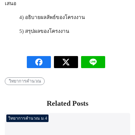
เสนอ
4) อธิบายผลลัพธ์ของโครงงาน
5) สรุปผลของโครงงาน
วิทยาการคำนวณ
Related Posts
วิทยาการคำนวณ ม.4