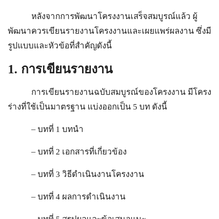
หลังจากการพัฒนาโครงงานเสร็จสมบูรณ์แล้ว ผู้
พัฒนาควรเขียนรายงานโครงงานและเผยแพร่ผลงาน ซึ่งมี
รูปแบบและหัวข้อที่สำคัญดังนี้
1.
การเขียนรายงาน
การเขียนรายงานฉบับสมบูรณ์ของโครงงาน มีโครง
ร่างที่ใช้เป็นมาตรฐาน แบ่งออกเป็น 5 บท ดังนี้
– บทที่ 1 บทนำ
– บทที่ 2 เอกสารที่เกี่ยวข้อง
– บทที่ 3 วิธีดำเนินงานโครงงาน
– บทที่ 4 ผลการดำเนินงาน