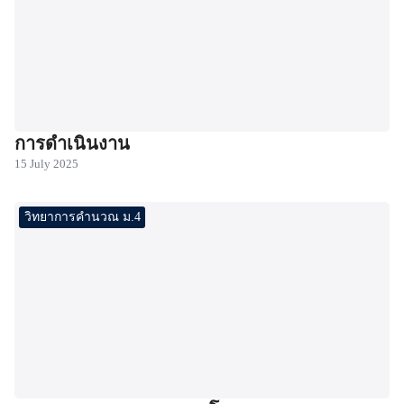
การดำเนินงาน
15 July 2025
วิทยาการคำนวณ ม.4