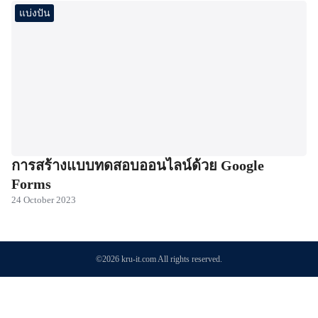
แบ่งปัน
การสร้างแบบทดสอบออนไลน์ด้วย Google
Forms
24 October 2023
©2026 kru-it.com All rights reserved.