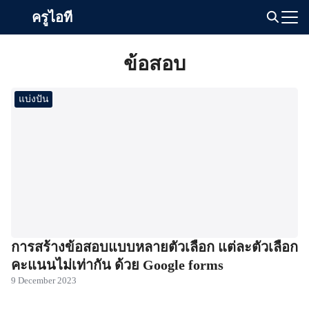
Skip
ครูไอที
to
Search
content
for:
ข้อสอบ
แบ่งปัน
การสร้างข้อสอบแบบหลายตัวเลือก แต่ละตัวเลือก
คะแนนไม่เท่ากัน ด้วย Google forms
9 December 2023