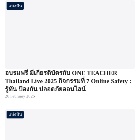
แบ่งปัน
อบรมฟรี มีเกียรติบัตรกับ ONE TEACHER
Thailand Live 2025 กิจกรรมที่ 7 Online Safety :
รู้ทัน ป้องกัน ปลอดภัยออนไลน์
26 February 2025
แบ่งปัน