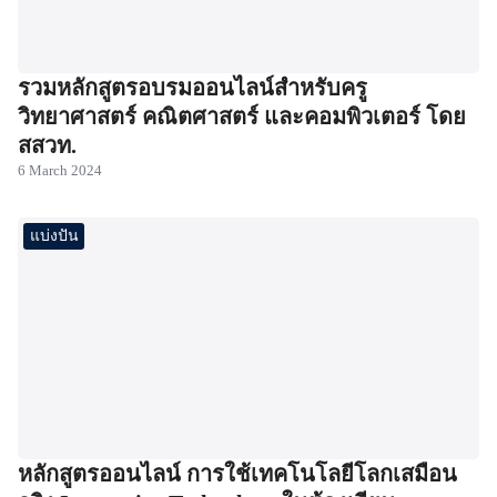
รวมหลักสูตรอบรมออนไลน์สำหรับครู
วิทยาศาสตร์ คณิตศาสตร์ และคอมพิวเตอร์ โดย
สสวท.
6 March 2024
แบ่งปัน
หลักสูตรออนไลน์ การใช้เทคโนโลยีโลกเสมือน