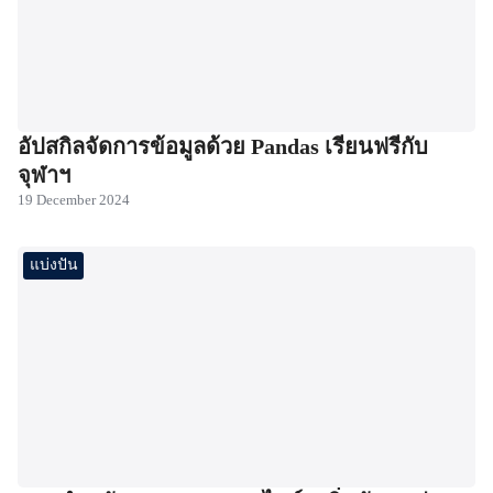
อัปสกิลจัดการข้อมูลด้วย Pandas เรียนฟรีกับ
จุฬาฯ
19 December 2024
แบ่งปัน