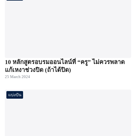
10 หลักสูตรอบรมออนไลน์ที่ “ครู” ไม่ควรพลาด
แก้เหงาช่วงปิด (ถ้าได้ปิด)
25 March 2024
แบ่งปัน