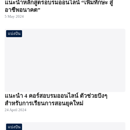
แนะนำหลักสูตรอบรมออนไลน์ “เพิ่มทักษะ สู่
อาชีพอนาคต”
5 May 2024
แบ่งปัน
แนะนำ 4 คอร์สอบรมออนไลน์ ตัวช่วยปังๆ
สำหรับการเรียนการสอนยุคใหม่
24 April 2024
แบ่งปัน