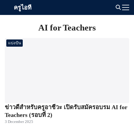
Skip
ครูไอที
to
Search
content
for:
AI for Teachers
แบ่งปัน
ข่าวดีสำหรับครูอาชีวะ เปิดรับสมัครอบรม AI for
Teachers (รอบที่ 2)
3 December 2025