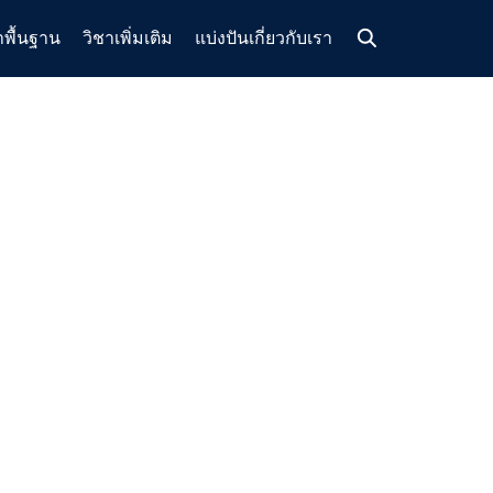
าพื้นฐาน
วิชาเพิ่มเติม
แบ่งปัน
เกี่ยวกับเรา