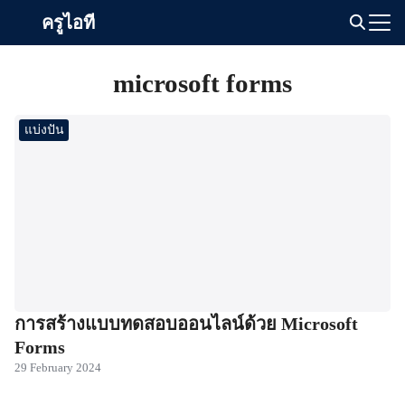
Skip
ครูไอที
to
Search
content
for:
microsoft forms
แบ่งปัน
การสร้างแบบทดสอบออนไลน์ด้วย Microsoft
Forms
29 February 2024