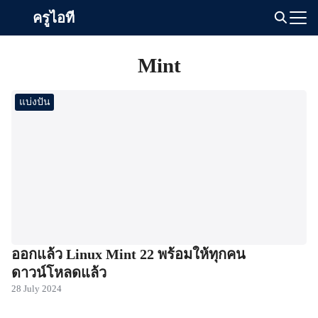
Skip
ครูไอที
to
Search
content
for:
Mint
แบ่งปัน
ออกแล้ว Linux Mint 22 พร้อมให้ทุกคน
ดาวน์โหลดแล้ว
28 July 2024