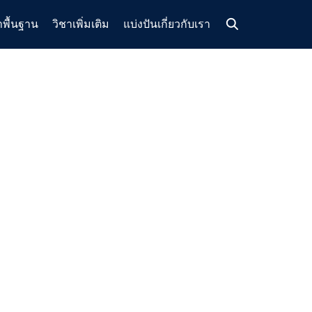
าพื้นฐาน
วิชาเพิ่มเติม
แบ่งปัน
เกี่ยวกับเรา