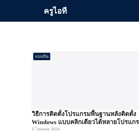
Skip
ครูไอที
to
content
Se
for
แบ่งปัน
วิธีการติดตั้งโปรแกรมพื้นฐานหลังติดตั้ง
Windows แบบคลิกเดียวได้หลายโปรแก
17 January 2024