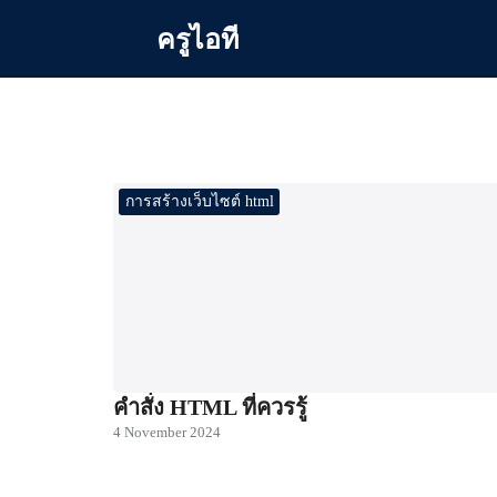
Skip
ครูไอที
to
content
Se
for
การสร้างเว็บไซต์ html
คำสั่ง HTML ที่ควรรู้
4 November 2024