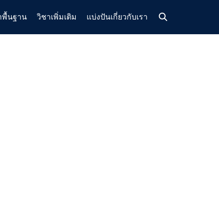
าพื้นฐาน
วิชาเพิ่มเติม
แบ่งปัน
เกี่ยวกับเรา