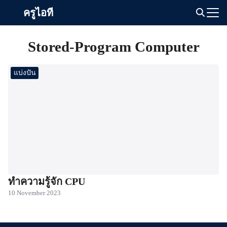
Skip
ครูไอที
to
Search
content
for:
Stored-Program Computer
แบ่งปัน
ทำความรู้จัก CPU
10 November 2023