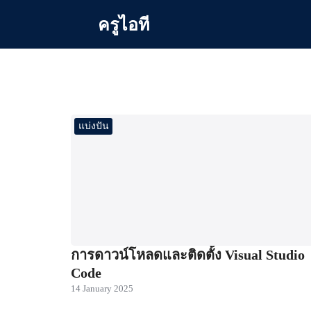
Skip
ครูไอที
to
content
Se
for
แบ่งปัน
การดาวน์โหลดและติดตั้ง Visual Studio
Code
14 January 2025