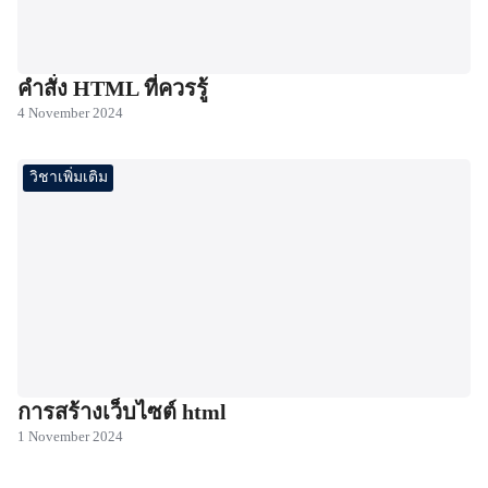
คำสั่ง HTML ที่ควรรู้
4 November 2024
วิชาเพิ่มเติม
การสร้างเว็บไซต์ html
1 November 2024