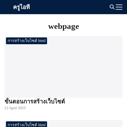
Skip
ครูไอที
to
Search
content
for:
webpage
การสร้างเว็บไซต์ html
ขั้นตอนการสร้างเว็บไซต์
22 April 2025
การสร้างเว็บไซต์ html