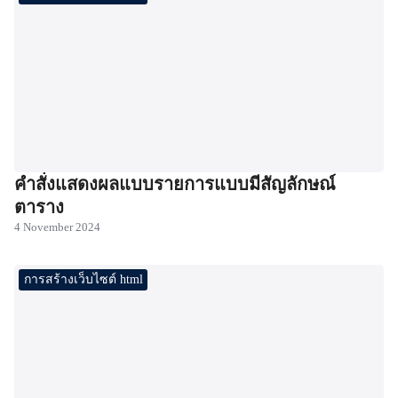
คำสั่งแสดงผลแบบรายการแบบมีสัญลักษณ์
ตาราง
4 November 2024
การสร้างเว็บไซต์ html