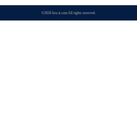
©2026 kru-it.com All rights reserved.