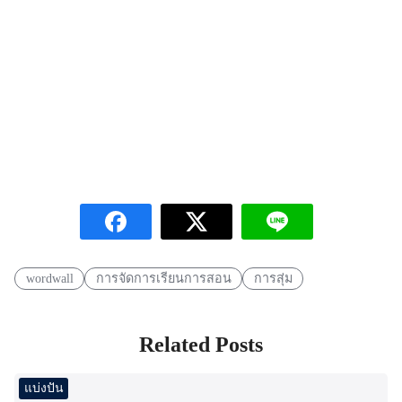
wordwall
การจัดการเรียนการสอน
การสุ่ม
Related Posts
แบ่งปัน