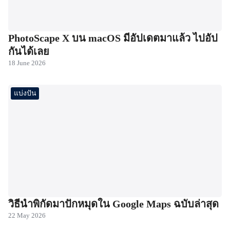
PhotoScape X บน macOS มีอัปเดตมาแล้ว ไปอัป
กันได้เลย
18 June 2026
แบ่งปัน
วิธีนำพิกัดมาปักหมุดใน Google Maps ฉบับล่าสุด
22 May 2026