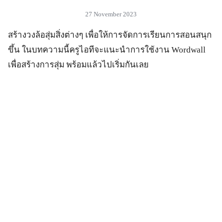
27 November 2023
สร้างวงล้อสุ่มสิ่งต่างๆ เพื่อให้การจัดการเรียนการสอนสนุก
ขึ้น ในบทความนี้ครูไอทีจะแนะนำการใช้งาน Wordwall
เพื่อสร้างการสุ่ม พร้อมแล้วไปเริ่มกันเลย