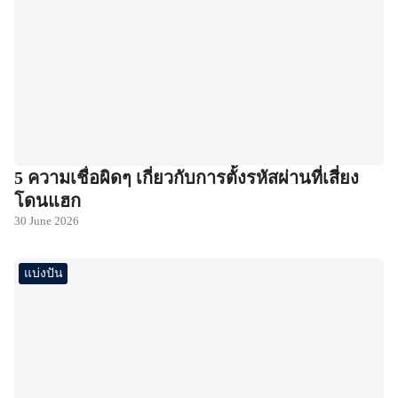
5 ความเชื่อผิดๆ เกี่ยวกับการตั้งรหัสผ่านที่เสี่ยง
โดนแฮก
30 June 2026
แบ่งปัน