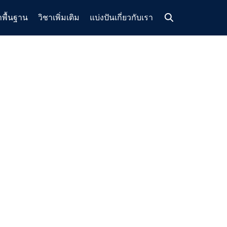
าพื้นฐาน
วิชาเพิ่มเติม
แบ่งปัน
เกี่ยวกับเรา