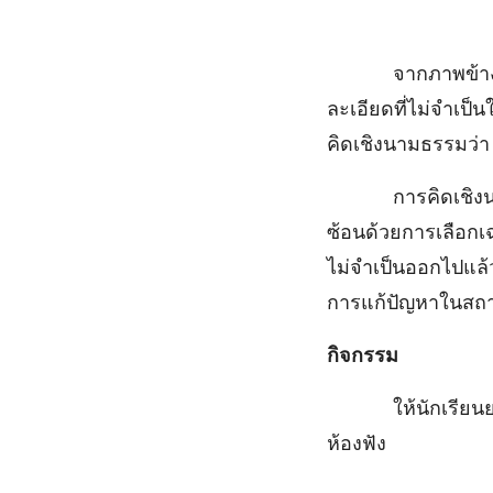
จากภาพข้างต้นมี
ละเอียดที่ไม่จำเป
คิดเชิงนามธรรมว่า
การคิดเชิงนามธรร
ซ้อนด้วยการเลือกเฉ
ไม่จำเป็นออกไปแล้ว
การแก้ปัญหาในสถา
กิจกรรม
ให้นักเรียนยกตัว
ห้องฟัง