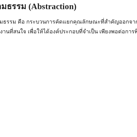
นามธรรม
(Abstraction)
รม คือ กระบวนการคัดแยกคุณลักษณะที่สำคัญออกจาก
งานที่สนใจ เพื่อให้ได้องค์ประกอบที่จำเป็น เพียงพอต่อกา