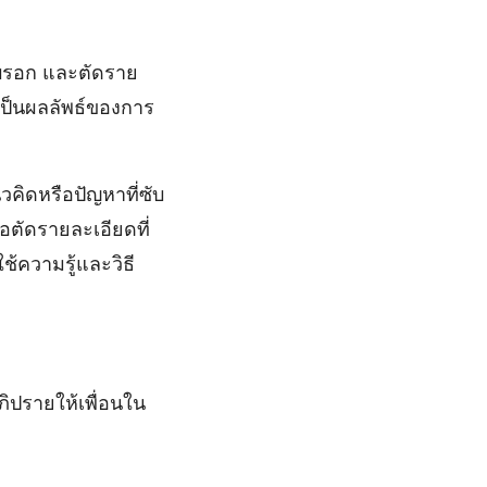
รอก และตัดราย
เป็นผลลัพธ์ของการ
ิดหรือปัญหาที่ซับ
่อตัดรายละเอียดที่
้ความรู้และวิธี
ปรายให้เพื่อนใน