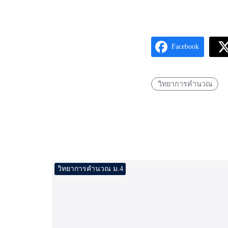
Facebook
วิทยาการคำนวณ
วิทยาการคำนวณ ม.4