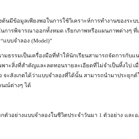
ข้อมูลเพียงพอในการใช้วิเคราะห์การทำงานของระบบ
็นในการพิจารณาออกทั้งหมด เรียกภาพหรือแผนภาพต่างๆ ที่
 “แบบจำลอง (Model)”
มเป็นเครื่องมือที่ทำให้นักเรียนสามารถจัดการกับแนวค
พาะสิ่งที่สำคัญและลดทอนรายละเอียดที่ไม่จำเป็นทิ้งไป เมื
 จะสังเกตได้ว่าแบบจำลองที่ได้นั้น สามารถนำมาประยุกต์ใช
นณ์ต่างๆ ได้
อย่างแบบจำลองในชีวิตประจำวันมา 1 ตัวอย่าง และอภิ