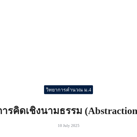
วิทยาการคำนวณ ม.4
การคิดเชิงนามธรรม (Abstraction
10 July 2025