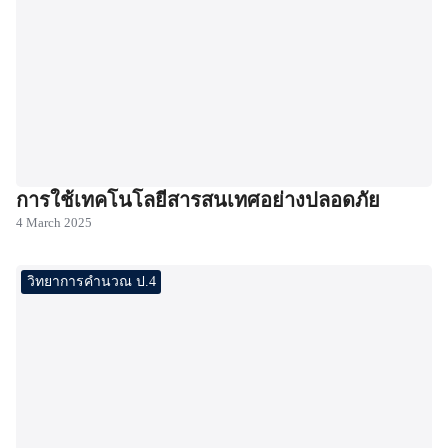
การใช้เทคโนโลยีสารสนเทศอย่างปลอดภัย
4 March 2025
วิทยาการคำนวณ ป.4