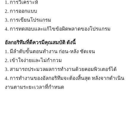
1. การวิเคราะห์
2. การออกแบบ
3. การเขียนโปรแกรม
4. การทดสอบและแก้ไขข้อผิดพลาดของโปรแกรม
อัลกอริทึมที่ดีควรมีคุณสมบัติ ดังนี้
1. มีลำดับขั้นตอนทำงาน ก่อน-หลัง ชัดเจน
2. เข้าใจง่ายและไม่กำกวม
3. สามารถประมวลผลการทำงานด้วยคอมพิวเตอร์ได้
4. การทำงานของอัลกอริทึมจะต้องสิ้นสุด หลังจากดำเนิน
งานตามระยะเวลาที่กำหนด