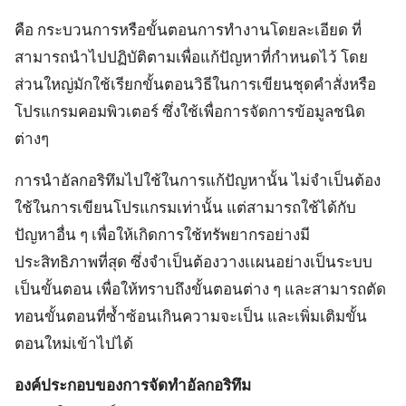
คือ กระบวนการหรือขั้นตอนการทำงานโดยละเอียด ที่
สามารถนำไปปฏิบัติตามเพื่อแก้ปัญหาที่กำหนดไว้ โดย
ส่วนใหญ่มักใช้เรียกขั้นตอนวิธีในการเขียนชุดคำสั่งหรือ
โปรแกรมคอมพิวเตอร์ ซึ่งใช้เพื่อการจัดการข้อมูลชนิด
ต่างๆ
การนำอัลกอริทึมไปใช้ในการแก้ปัญหานั้น ไม่จำเป็นต้อง
ใช้ในการเขียนโปรแกรมเท่านั้น แต่สามารถใช้ได้กับ
ปัญหาอื่น ๆ เพื่อให้เกิดการใช้ทรัพยากรอย่างมี
ประสิทธิภาพที่สุด ซึ่งจำเป็นต้องวางเเผนอย่างเป็นระบบ
เป็นขั้นตอน เพื่อให้ทราบถึงขั้นตอนต่าง ๆ และสามารถตัด
ทอนขั้นตอนที่ซ้ำซ้อนเกินความจะเป็น และเพิ่มเติมขั้น
ตอนใหม่เข้าไปได้
องค์ประกอบของการจัดทำอัลกอริทึม