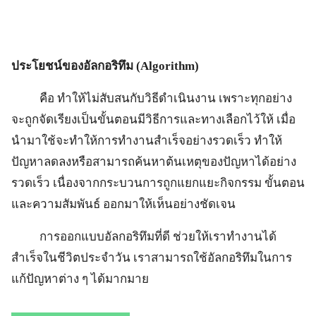
ประโยชน์ของอัลกอริทึม (Algorithm)
คือ ทำให้ไม่สับสนกับวิธีดำเนินงาน เพราะทุกอย่าง
จะถูกจัดเรียงเป็นขั้นตอนมีวิธีการและทางเลือกไว้ให้ เมื่อ
นำมาใช้จะทำให้การทำงานสำเร็จอย่างรวดเร็ว ทำให้
ปัญหาลดลงหรือสามารถค้นหาต้นเหตุของปัญหาได้อย่าง
รวดเร็ว เนื่องจากกระบวนการถูกแยกแยะกิจกรรม ขั้นตอน
และความสัมพันธ์ ออกมาให้เห็นอย่างชัดเจน
การออกแบบอัลกอริทึมที่ดี ช่วยให้เราทำงานได้
สำเร็จในชีวิตประจำวัน เราสามารถใช้อัลกอริทึมในการ
แก้ปัญหาต่าง ๆ ได้มากมาย