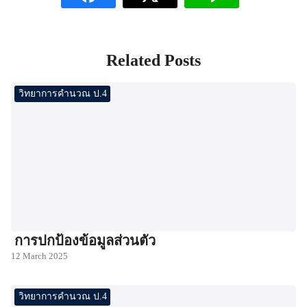
Related Posts
วิทยาการคำนวณ ป.4
การปกป้องข้อมูลส่วนตัว
12 March 2025
วิทยาการคำนวณ ป.4