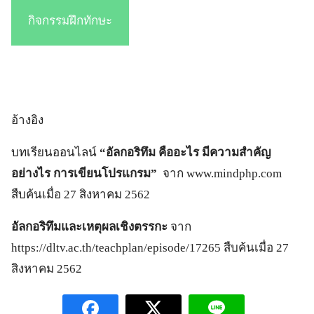
กิจกรรมฝึกทักษะ
อ้างอิง
บทเรียนออนไลน์
“อัลกอริทึม คืออะไร มีความสำคัญ
อย่างไร การเขียนโปรแกรม”
จาก www.mindphp.com
สืบค้นเมื่อ 27 สิงหาคม 2562
อัลกอริทึมและเหตุผลเชิงตรรกะ
จาก
https://dltv.ac.th/teachplan/episode/17265 สืบค้นเมื่อ 27
สิงหาคม 2562