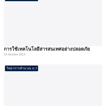
การใช้เทคโนโลยีสารสนเทศอย่างปลอดภัย
23 October 2023
วิทยาการคำนวณ ม.3