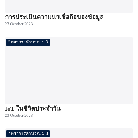
การประเมินความน่าเชื่อถือของข้อมูล
23 October 2023
วิทยาการคำนวณ ม.3
IoT ในชีวิตประจำวัน
23 October 2023
วิทยาการคำนวณ ม.3