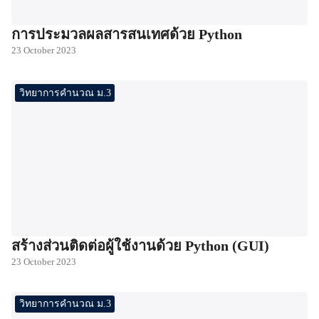
การประมวลผลสารสนเทศด้วย Python
23 October 2023
วิทยาการคำนวณ ม.3
สร้างส่วนติดต่อผู้ใช้งานด้วย Python (GUI)
23 October 2023
วิทยาการคำนวณ ม.3