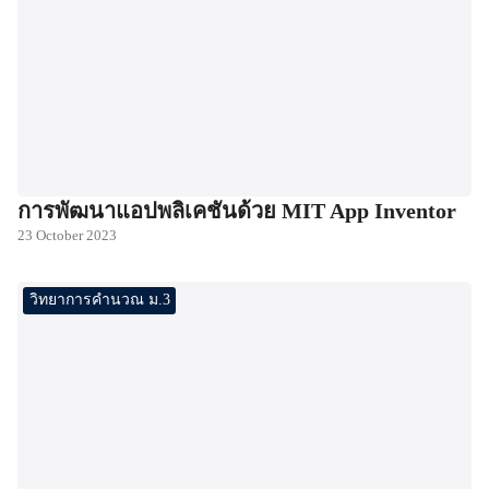
การพัฒนาแอปพลิเคชันด้วย MIT App Inventor
23 October 2023
วิทยาการคำนวณ ม.3