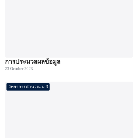
การประมวลผลข้อมูล
23 October 2023
วิทยาการคำนวณ ม.3