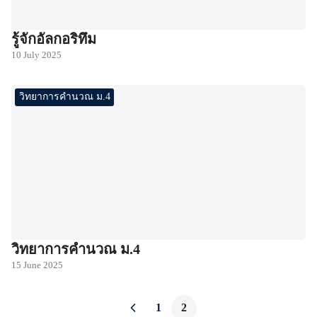
รู้จักอัลกอริทึม
10 July 2025
วิทยาการคำนวณ ม.4
วิทยาการคำนวณ ม.4
15 June 2025
1
2