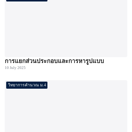
การแยกส่วนประกอบและการหารูปแบบ
10 July 2025
วิทยาการคำนวณ ม.4