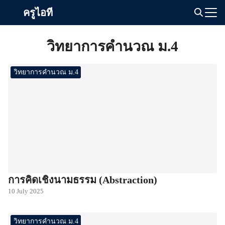
Skip
ครูไอที
to
Search
content
for:
วิทยาการคำนวณ ม.4
วิทยาการคำนวณ ม.4
การคิดเชิงนามธรรม (Abstraction)
10 July 2025
วิทยาการคำนวณ ม.4