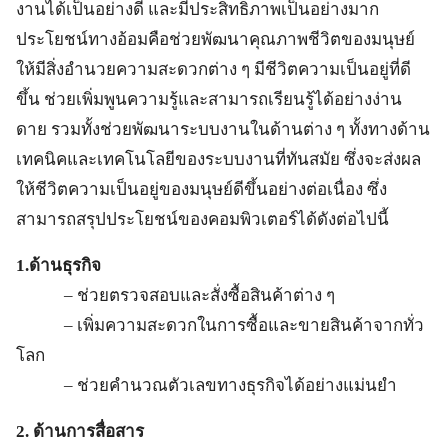
งานได้เป็นอย่างดี และมีประสิทธิภาพเป็นอย่างมาก
ประโยชน์ทางอ้อมคือช่วยพัฒนาคุณภาพชีวิตของมนุษย์
ให้มีสิ่งอำนวยความสะดวกต่าง ๆ มีชีวิตความเป็นอยู่ที่ดี
ขึ้น ช่วยเพิ่มพูนความรู้และสามารถเรียนรู้ได้อย่างง่าน
ดาย รวมทั้งช่วยพัฒนาระบบงานในด้านต่าง ๆ ทั้งทางด้าน
เทคนิคและเทคโนโลยีของระบบงานที่ทันสมัย ซึ่งจะส่งผล
ให้ชีวิตความเป็นอยู่ของมนุษย์ดีขึ้นอย่างต่อเนื่อง ซึ่ง
สามารถสรุปประโยชน์ของคอมพิวเตอร์ได้ดังต่อไปนี้
1.ด้านธุรกิจ
– ช่วยตรวจสอบและสั่งซื้อสินค้าต่าง ๆ
– เพิ่มความสะดวกในการซื้อและขายสินค้าจากทั่ว
โลก
– ช่วยคำนวณตัวเลขทางธุรกิจได้อย่างแม่นยำ
2. ด้านการสื่อสาร