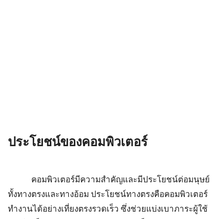
ประโยชน์ของคอมพิวเตอร์
คอมพิวเตอร์มีความสำคัญและมีประโยชน์ต่อมนุษย์
ทั้งทางตรงและทางอ้อม ประโยชน์ทางตรงคือคอมพิวเตอร์
ทำงานได้อย่างเที่ยงตรงรวดเร็ว ซึ่งช่วยแบ่งเบาภาระผู้ใช้