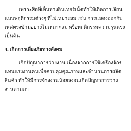
เพราะสื่อที่เห็นทางอินเทอร์เน็ตทำให้เกิดการเลียน
แบบพฤติกรรมต่างๆ ที่ไม่เหมาะสม เช่น การแสดงออกกับ
เพศตรงข้ามอย่างไม่เหมาะสม หรือพฤติกรรมความรุนแรง
เป็นต้น
4. เกิดการเสี่ยงภัยทางสังคม
เกิดปัญหาการว่างงาน เนื่องจากการใช้เครื่องจักร
แทนแรงงานคนเพื่อควบคุมคุณภาพและจำนวนการผลิต
สินค้า ทำให้มีการจ้างงานน้อยลงจนเกิดปัญหาการว่าง
งานตามมา