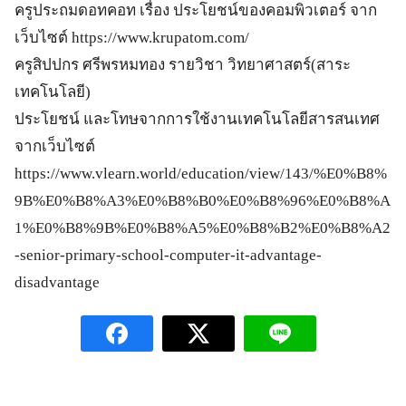
ครูประถมดอทคอท เรื่อง ประโยชน์ของคอมพิวเตอร์ จาก
เว็บไซต์ https://www.krupatom.com/
ครูสิปปกร ศรีพรหมทอง รายวิชา วิทยาศาสตร์(สาระ
เทคโนโลยี)
ประโยชน์ และโทษจากการใช้งานเทคโนโลยีสารสนเทศ
จากเว็บไซต์
https://www.vlearn.world/education/view/143/%E0%B8%
9B%E0%B8%A3%E0%B8%B0%E0%B8%96%E0%B8%A
1%E0%B8%9B%E0%B8%A5%E0%B8%B2%E0%B8%A2
-senior-primary-school-computer-it-advantage-
disadvantage