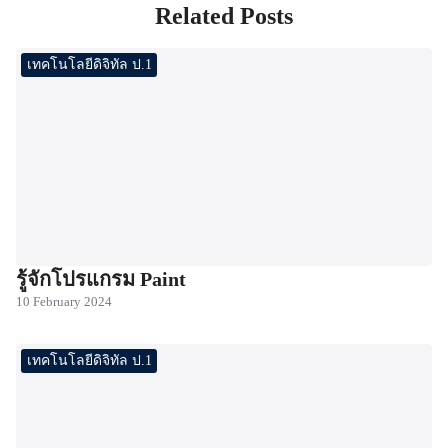
Related Posts
เทคโนโลยีดิจิทัล ป.1
รู้จักโปรแกรม Paint
10 February 2024
เทคโนโลยีดิจิทัล ป.1