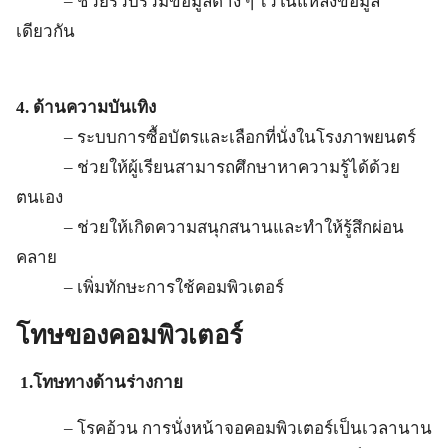
– ช่วยรวบรวมข้อมูลต่าง ๆ ไว้ในแหล่งข้อมูล
เดียวกัน
4. ด้านความบันเทิง
– ระบบการซื้อบัตรและเลือกที่นั่งในโรงภาพยนตร์
– ช่วยให้ผู้เรียนสามารถศึกษาหาความรู้ได้ด้วย
ตนเอง
– ช่วยให้เกิดความสนุกสนานและทำให้รู้สึกผ่อน
คลาย
– เพิ่มทักษะการใช้คอมพิวเตอร์
โทษของคอมพิวเตอร์
1.โทษทางด้านร่างกาย
– โรคอ้วน การนั่งหน้าจอคอมพิวเตอร์เป็นเวลานาน