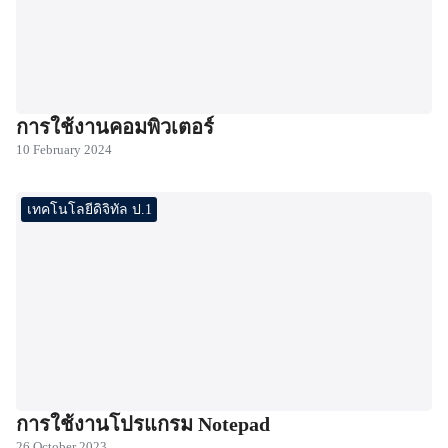
การใช้งานคอมพิวเตอร์
10 February 2024
เทคโนโลยีดิจิทัล ป.1
การใช้งานโปรแกรม Notepad
26 October 2023