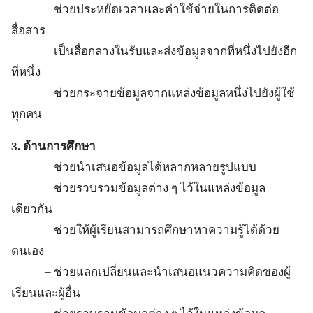
– ช่วยประหยัดเวลาและค่าใช้จ่ายในการติดต่อ
สื่อสาร
– เป็นสื่อกลางในรับและส่งข้อมูลจากที่หนึ่งไปยังอีก
ที่หนึ่ง
– ช่วยกระจายข้อมูลจากแหล่งข้อมูลหนึ่งไปยังผู้ใช้
ทุกคน
3. ด้านการศึกษา
– ช่วยนำเสนอข้อมูลได้หลากหลายรูปแบบ
– ช่วยรวบรวมข้อมูลต่าง ๆ ไว้ในแหล่งข้อมูล
เดียวกัน
– ช่วยให้ผู้เรียนสามารถศึกษาหาความรู้ได้ด้วย
ตนเอง
– ช่วยแลกเปลี่ยนและนำเสนอแนวความคิดของผู้
เรียนและผู้อื่น