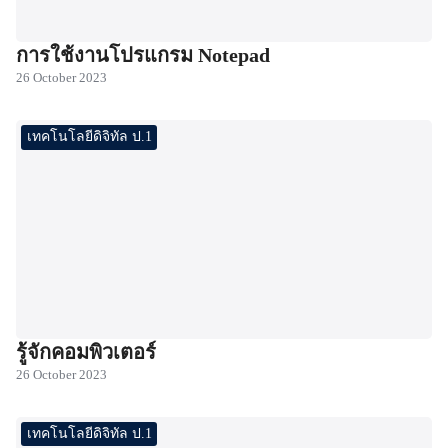
การใช้งานโปรแกรม Notepad
26 October 2023
เทคโนโลยีดิจิทัล ป.1
รู้จักคอมพิวเตอร์
26 October 2023
เทคโนโลยีดิจิทัล ป.1