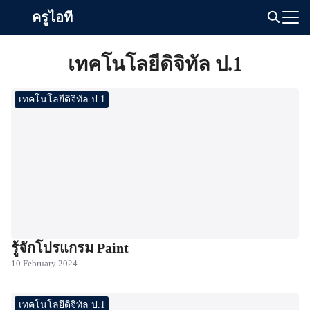
Skip
ครูไอที
to
Search
content
for:
เทคโนโลยีดิจิทัล ป.1
เทคโนโลยีดิจิทัล ป.1
รู้จักโปรแกรม Paint
10 February 2024
เทคโนโลยีดิจิทัล ป.1