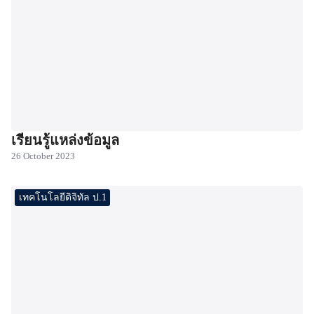
เรียนรู้แหล่งข้อมูล
26 October 2023
เทคโนโลยีดิจิทัล ป.1