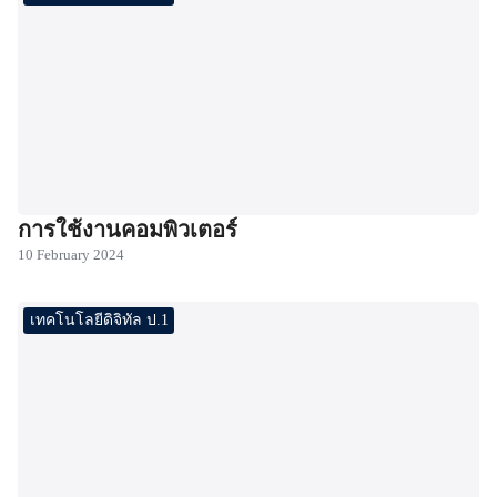
การใช้งานคอมพิวเตอร์
10 February 2024
เทคโนโลยีดิจิทัล ป.1