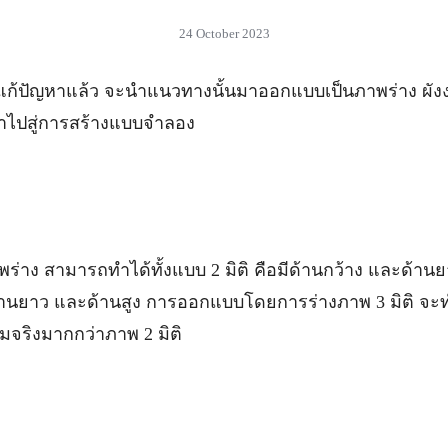
24 October 2023
รแก้ปัญหาแล้ว จะนำแนวทางนั้นมาออกแบบเป็นภาพร่าง ผัง
ำไปสู่การสร้างแบบจำลอง
่าง สามารถทำได้ทั้งแบบ 2 มิติ คือมีด้านกว้าง และด้านย
ง ด้านยาว และด้านสูง การออกแบบโดยการร่างภาพ 3 มิติ จ
มจริงมากกว่าภาพ 2 มิติ