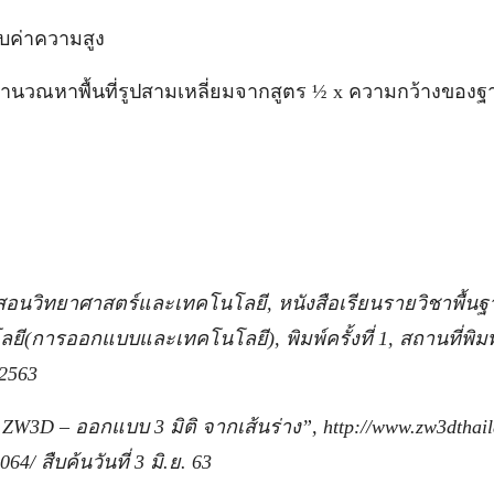
ความสูง
ที่รูปสามเหลี่ยมจากสูตร ½ x ความกว้างของฐาน
สอนวิทยาศาสตร์และเทคโนโลยี, หนังสือเรียนรายวิชาพื้น
ี(การออกแบบและเทคโนโลยี), พิมพ์ครั้งที่ 1, สถานที่พิมพ
 2563
ZW3D – ออกแบบ 3 มิติ จากเส้นร่าง”, http://www.zw3dthai
4/ สืบค้นวันที่ 3 มิ.ย. 63