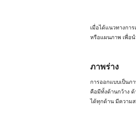
เมื่อได้แนวทางกา
หรือแผนภาพ เพื่อน
ภาพร่าง
การออกแบบเป็นภาพร
คือมีทั้งด้านกว้า
ได้ทุกด้าน มีความส