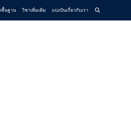
าพื้นฐาน
วิชาเพิ่มเติม
แบ่งปัน
เกี่ยวกับเรา