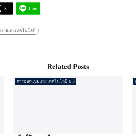
X
Line
แบบและเทคโนโลยี
Related Posts
การออกแบบและเทคโนโลยี ม.3