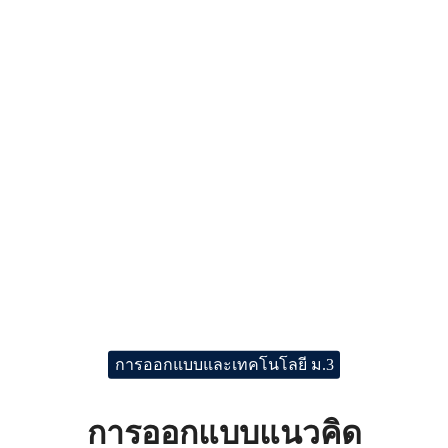
การออกแบบและเทคโนโลยี ม.3
การออกแบบแนวคิด