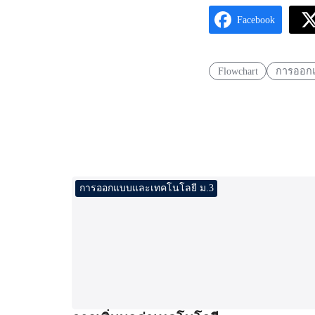
Facebook
Flowchart
การออก
การออกแบบและเทคโนโลยี ม.3