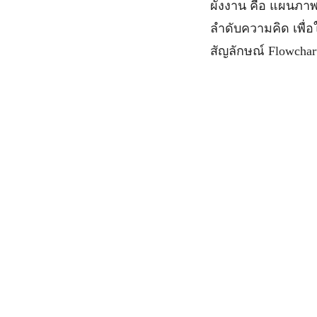
ผังงาน คือ แผนภาพ
ลำดับความคิด เพื่
สัญลักษณ์ Flowcha