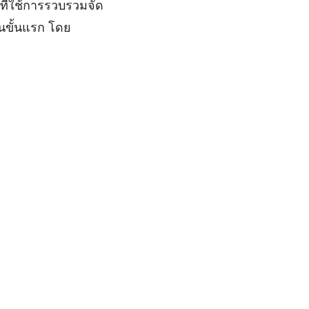
ที่ใช้การรวบรวมจัด
นขั้นแรก โดย