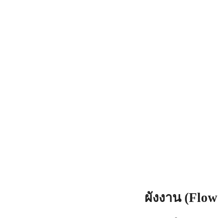
ผังงาน (
Flow