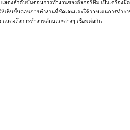
แสดงลำดับขั้นตอนการทำงานของอัลกอริทึม เป็นเครื่องมือ
อให้เห็นขั้นตอนการทำงานที่ชัดเจนและใช้วางแผนการทำงา
rt แสดงถึงการทำงานลักษณะต่างๆ เชื่อมต่อกัน