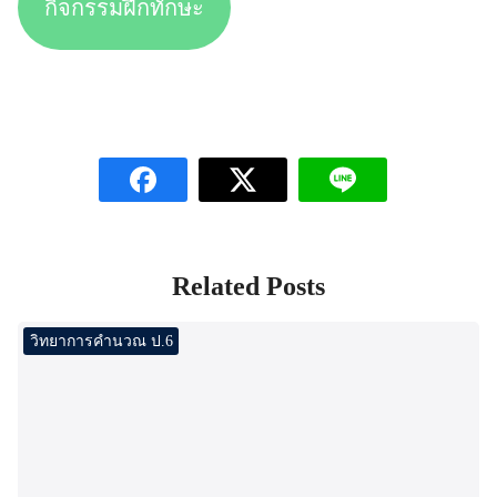
กิจกรรมฝึกทักษะ
Related Posts
วิทยาการคำนวณ ป.6