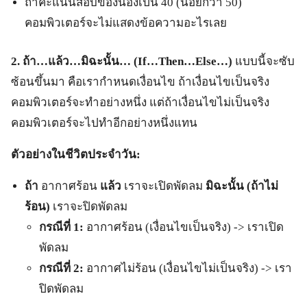
ถ้าคะแนนสอบของน้องเป็น 40 (น้อยกว่า 50)
คอมพิวเตอร์จะไม่แสดงข้อความอะไรเลย
2. ถ้า…แล้ว…มิฉะนั้น… (If…Then…Else…)
แบบนี้จะซับ
ซ้อนขึ้นมา คือเรากำหนดเงื่อนไข ถ้าเงื่อนไขเป็นจริง
คอมพิวเตอร์จะทำอย่างหนึ่ง แต่ถ้าเงื่อนไขไม่เป็นจริง
คอมพิวเตอร์จะไปทำอีกอย่างหนึ่งแทน
ตัวอย่างในชีวิตประจำวัน:
ถ้า
อากาศร้อน
แล้ว
เราจะเปิดพัดลม
มิฉะนั้น (ถ้าไม่
ร้อน)
เราจะปิดพัดลม
กรณีที่
1:
อากาศร้อน (เงื่อนไขเป็นจริง) -> เราเปิด
พัดลม
กรณีที่
2:
อากาศไม่ร้อน (เงื่อนไขไม่เป็นจริง) -> เรา
ปิดพัดลม