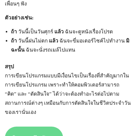
เพื่อนๆ ฟัง
ตัวอย่างเช่น:
ถ้า
วันนี้เป็นวันศุกร์
แล้ว
ฉันจะดูหนังเรื่องโปรด
ถ้า
วันนี้ฝนไม่ตก
แล้ว
ฉันจะขี่มอเตอร์ไซค์ไปทำงาน
มิ
ฉะนั้น
ฉันจะนั่งรถเมล์ไปแทน
สรุป
การเขียนโปรแกรมแบบมีเงื่อนไขเป็นเรื่องที่สำคัญมากใน
การเขียนโปรแกรม เพราะทำให้คอมพิวเตอร์สามารถ
“คิด” และ “ตัดสินใจ” ได้ว่าจะต้องทำอะไรต่อไปตาม
สถานการณ์ต่างๆ เหมือนกับการตัดสินใจในชีวิตประจำวัน
ของเรานั่นเอง