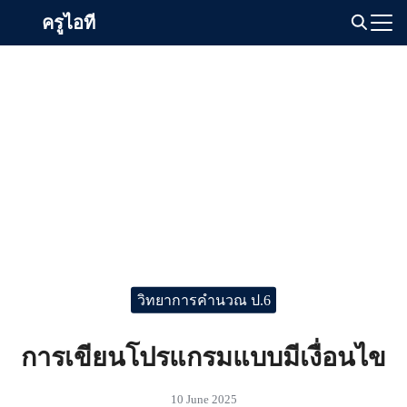
Skip
ครูไอที
to
Search
content
for:
วิทยาการคำนวณ ป.6
การเขียนโปรแกรมแบบมีเงื่อนไข
10 June 2025