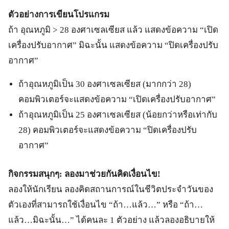
ตัวอย่างการเขียนโปรแกรม
ถ้า อุณหภูมิ > 28 องศาเซลเซียส แล้ว แสดงข้อความ “เปิด
เครื่องปรับอากาศ” มิฉะนั้น แสดงข้อความ “ปิดเครื่องปรับ
อากาศ”
ถ้าอุณหภูมิเป็น 30 องศาเซลเซียส (มากกว่า 28)
คอมพิวเตอร์จะแสดงข้อความ “เปิดเครื่องปรับอากาศ”
ถ้าอุณหภูมิเป็น 25 องศาเซลเซียส (น้อยกว่าหรือเท่ากับ
28) คอมพิวเตอร์จะแสดงข้อความ “ปิดเครื่องปรับ
อากาศ”
กิจกรรมสนุกๆ: ลองมาช่วยกันคิดเงื่อนไข!
ลองให้นักเรียน ลองคิดสถานการณ์ในชีวิตประจำวันของ
ตัวเองที่สามารถใช้เงื่อนไข “ถ้า…แล้ว…” หรือ “ถ้า…
แล้ว…มิฉะนั้น…” ได้คนละ 1 ตัวอย่าง แล้วลองอธิบายให้