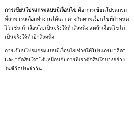
การเขียนโปรแกรมแบบมีเงื่อนไข
คือ การเขียนโปรแกรม
ที่สามารถเลือกทำงานได้แตกต่างกันตามเงื่อนไขที่กำหนด
ไว้ เช่น ถ้าเงื่อนไขเป็นจริงให้ทำสิ่งหนึ่ง แต่ถ้าเงื่อนไขไม่
เป็นจริงให้ทำอีกสิ่งหนึ่ง
การเขียนโปรแกรมแบบมีเงื่อนไขช่วยให้โปรแกรม “คิด”
และ “ตัดสินใจ” ได้เหมือนกับการที่เราตัดสินใจบางอย่าง
ในชีวิตประจำวัน