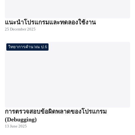
แนะนำโปรแกรมและทดลองใช้งาน
25 December 2025
วิทยาการคำนวณ ป.6
การตรวจสอบข้อผิดพลาดของโปรแกรม
(Debugging)
13 June 2025