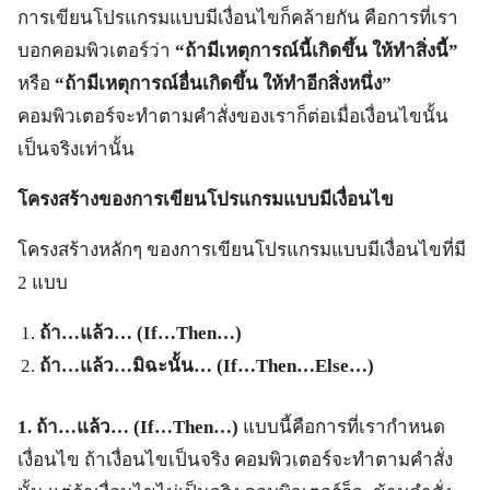
การเขียนโปรแกรมแบบมีเงื่อนไขก็คล้ายกัน คือการที่เรา
บอกคอมพิวเตอร์ว่า
“ถ้ามีเหตุการณ์นี้เกิดขึ้น ให้ทำสิ่งนี้”
หรือ
“ถ้ามีเหตุการณ์อื่นเกิดขึ้น ให้ทำอีกสิ่งหนึ่ง”
คอมพิวเตอร์จะทำตามคำสั่งของเราก็ต่อเมื่อเงื่อนไขนั้น
เป็นจริงเท่านั้น
โครงสร้างของการเขียนโปรแกรมแบบมีเงื่อนไข
โครงสร้างหลักๆ ของการเขียนโปรแกรมแบบมีเงื่อนไขที่มี
2 แบบ
ถ้า…แล้ว… (
If…Then…)
ถ้า…แล้ว…มิฉะนั้น… (
If…Then…Else…)
1. ถ้า…แล้ว… (If…Then…)
แบบนี้คือการที่เรากำหนด
เงื่อนไข ถ้าเงื่อนไขเป็นจริง คอมพิวเตอร์จะทำตามคำสั่ง