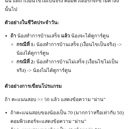
นั้น แต่ถ้าเงื่อนไขไม่เป็นจริง คอมพิวเตอร์ก็จะข้ามคำสั่ง
นั้นไป
ตัวอย่างในชีวิตประจำวัน:
ถ้า
น้องทำการบ้านเสร็จ
แล้ว
น้องจะได้ดูการ์ตูน
กรณีที่
1:
น้องทำการบ้านเสร็จ (เงื่อนไขเป็นจริง) ->
น้องได้ดูการ์ตูน
กรณีที่
2:
น้องทำการบ้านไม่เสร็จ (เงื่อนไขไม่เป็น
จริง) -> น้องไม่ได้ดูการ์ตูน
ตัวอย่างการเขียนโปรแกรม
ถ้า คะแนนสอบ >= 50 แล้ว แสดงข้อความ “ผ่าน”
ถ้าคะแนนสอบของน้องเป็น 70 (มากกว่าหรือเท่ากับ 50)
คอมพิวเตอร์จะแสดงข้อความ “ผ่าน”