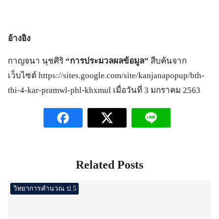
อ้างอิง
กาญจนา นุชศิริ
“การประมวลผลข้อมูล”
สืบค้นจาก
เว็บไซต์ https://sites.google.com/site/kanjanapopup/bth-
thi-4-kar-pramwl-phl-khxmul เมื่อวันที่ 3 มกราคม 2563
Related Posts
วิทยาการคำนวณ ป.5