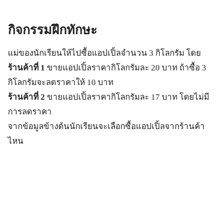
กิจกรรมฝึกทักษะ
แม่ของนักเรียนให้ไปซื้อแอปเปิ้ลจำนวน 3 กิโลกรัม โดย
ร้านค้าที่ 1
ขายแอปเปิ้ลราคากิโลกรัมละ 20 บาท ถ้าซื้อ 3
กิโลกรัมจะลดราคาให้ 10 บาท
ร้านค้าที่ 2
ขายแอปเปิ้ลราคากิโลกรัมละ 17 บาท โดยไม่มี
การลดราคา
จากข้อมูลข้างต้นนักเรียนจะเลือกซื้อแอปเปิ้ลจากร้านค้า
ไหน