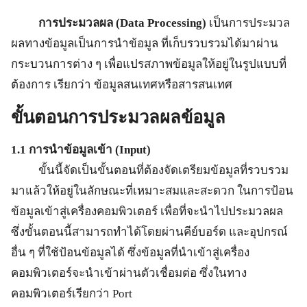
การประมวลผล (Data Processing)
เป็นการประมวล
ผลทางข้อมูลเป็นการนำข้อมูล ที่เก็บรวบรวมได้มาผ่าน
กระบวนการต่าง ๆ เพื่อแปรสภาพข้อมูลให้อยู่ในรูปแบบที่
ต้องการ เรียกว่า ข้อมูลสนเทศหรือสารสนเทศ
ขั้นตอนการประมวลผลข้อมูล
1.1 การนำข้อมูลเข้า (Input)
ขั้นนี้จัดเป็นขั้นตอนที่ต้องจัดเตรียมข้อมูลที่รวบรวม
มาแล้วให้อยู่ในลักษณะที่เหมาะสมและสะดวก ในการป้อน
ข้อมูลเข้าสู่เครื่องคอมพิวเตอร์ เพื่อที่จะนำไปประมวลผล
ซึ่งขั้นตอนนี้สามารถทำได้โดยผ่านคีย์บอร์ด และอุปกรณ์
อื่น ๆ ที่ใช้ป้อนข้อมูลได้ ซึ่งข้อมูลที่นำเข้าสู่เครื่อง
คอมพิวเตอร์จะนำเข้าผ่านตัวเชื่อมต่อ ซึ่งในทาง
คอมพิวเตอร์เรียกว่า Port