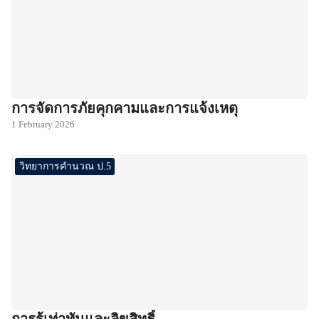
การจัดการภัยคุกคามและการแจ้งเหตุ
1 February 2026
วิทยาการคำนวณ ป.5