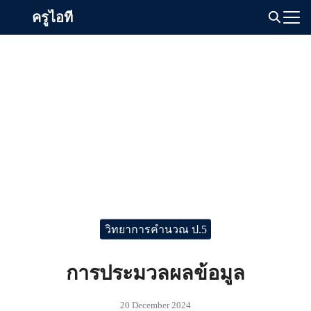
Skip
ครูไอที
to
Search
content
for:
วิทยาการคำนวณ ป.5
การประมวลผลข้อมูล
20 December 2024