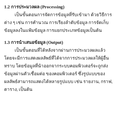
1.2 การประมวลผล (Processing)
เป็นขั้นตอนการจัดการข้อมูลที่รับเข้ามา ด้วยวิธีการ
ต่าง ๆ เช่น การคำนวณ การเรียงลำดับข้อมูล การจัดเก็บ
ข้อมูลลงในแฟ้มข้อมูล การแยกประเภทข้อมูลเป็นต้น
1.3 การนำเสนอข้อมูล (Output)
เป็นขั้นตอนที่ได้หลังจากผ่านการประมวลผลแล้ว
โดยจะมีการแสดงผลลัพธ์ที่ได้จากการประมวลผลให้ผู้อื่น
ทราบ โดยข้อมูลที่นำออกจากระบบคอมพิวเตอร์จะถูกส่ง
ข้อมูลผ่านตัวเชื่อมต่อ ของคอมพิวเตอร์ ซึ่งรูปแบบของ
ผลลัพธ์สามารถแสดงได้หลายรูปแบบ เช่น รายงาน, กราฟ,
ตาราง, เป็นต้น