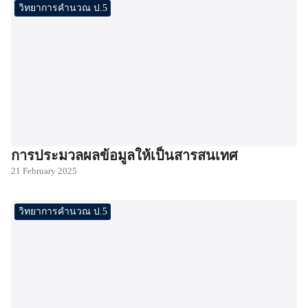
วิทยาการคำนวณ ป.5
การประมวลผลข้อมูลให้เป็นสารสนเทศ
21 February 2025
วิทยาการคำนวณ ป.5