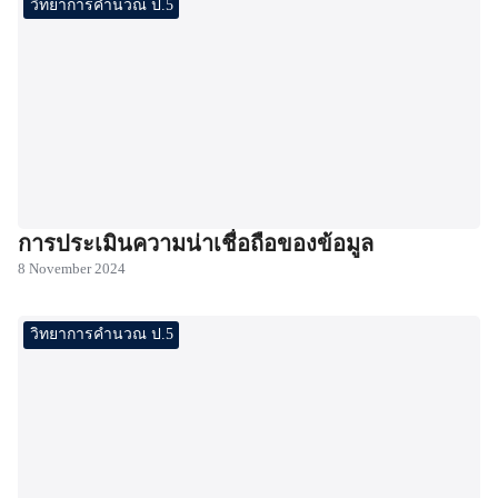
วิทยาการคำนวณ ป.5
การประเมินความน่าเชื่อถือของข้อมูล
8 November 2024
วิทยาการคำนวณ ป.5