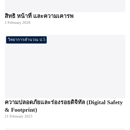
สิทธิ หน้าที่ และความเคารพ
1 February 2026
วิทยาการคำนวณ ป.5
ความปลอดภัยและร่องรอยดิจิทัล (Digital Safety
& Footprint)
21 February 2025