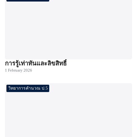
การรู้เท่าทันและลิขสิทธิ์
1 February 2026
วิทยาการคำนวณ ป.5