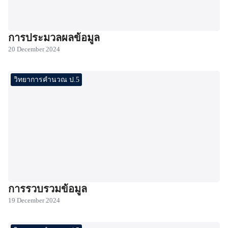
การประมวลผลข้อมูล
20 December 2024
วิทยาการคำนวณ ป.5
การรวบรวมข้อมูล
19 December 2024