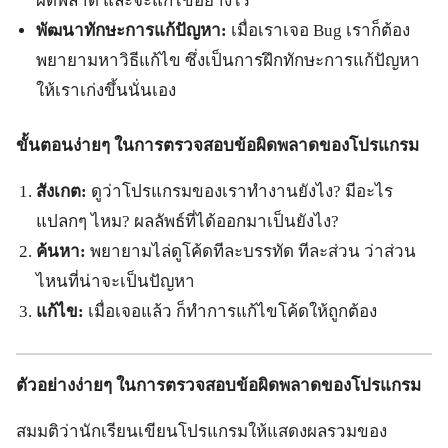
ผิดพลาด และจะแก้ไขอย่างไร
พัฒนาทักษะการแก้ปัญหา:
เมื่อเราเจอ Bug เราก็ต้อง
พยายามหาวิธีแก้ไข ซึ่งเป็นการฝึกทักษะการแก้ปัญหา
ให้เราเก่งขึ้นนั่นเอง
ขั้นตอนง่ายๆ ในการตรวจสอบข้อผิดพลาดของโปรแกรม
สังเกต:
ดูว่าโปรแกรมของเราทำงานยังไง? มีอะไร
แปลกๆ ไหม? ผลลัพธ์ที่ได้ออกมาเป็นยังไง?
ค้นหา:
พยายามไล่ดูโค้ดทีละบรรทัด ทีละส่วน ว่าส่วน
ไหนที่น่าจะเป็นปัญหา
แก้ไข:
เมื่อเจอแล้ว ก็ทำการแก้ไขโค้ดให้ถูกต้อง
ตัวอย่างง่ายๆ ในการตรวจสอบข้อผิดพลาดของโปรแกรม
สมมติว่านักเรียนเขียนโปรแกรมให้แสดงผลรวมของ