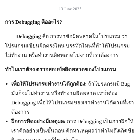
13 June 2025
การ
Debugging คืออะไร?
Debugging
คือ การหาข้อผิดพลาดในโปรแกรม ว่า
โปรแกรมเขียนผิดตรงไหน บรรทัดไหนที่ทำให้โปรแกรม
ไม่ทำงาน หรือทำงานผิดพลาดไปจากที่เราต้องการ
ทำไมเราต้อง ตรวจสอบข้อผิดพลาดของโปรแกรม
เพื่อให้โปรแกรมทำงานได้ถูกต้อง:
ถ้าโปรแกรมมี Bug
มันก็จะไม่ทำงาน หรือทำงานผิดพลาด เราก็ต้อง
Debugging เพื่อให้โปรแกรมของเราทำงานได้ตามที่เรา
ต้องการ
ฝึกการคิดอย่างมีเหตุผล:
การ Debugging เป็นการฝึกให้
เราคิดอย่างเป็นขั้นตอน คิดหาเหตุผลว่าทำไมถึงเกิดข้อ