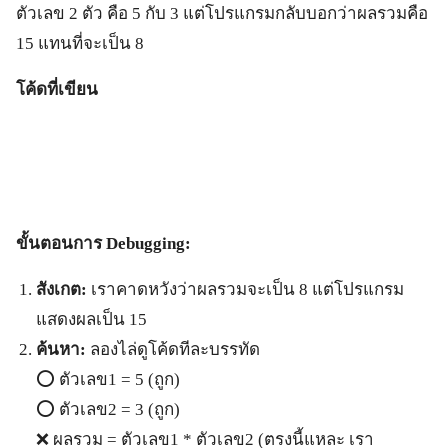
ตัวเลข 2 ตัว คือ 5 กับ 3 แต่โปรแกรมกลับบอกว่าผลรวมคือ
15 แทนที่จะเป็น 8
โค้ดที่เขียน
ขั้นตอนการ
Debugging:
สังเกต:
เราคาดหวังว่าผลรวมจะเป็น 8 แต่โปรแกรม
แสดงผลเป็น 15
ค้นหา:
ลองไล่ดูโค้ดทีละบรรทัด
⭕️ ตัวเลข1 = 5 (ถูก)
⭕️ ตัวเลข2 = 3 (ถูก)
❌ ผลรวม = ตัวเลข1 * ตัวเลข2 (ตรงนี้แหละ เรา