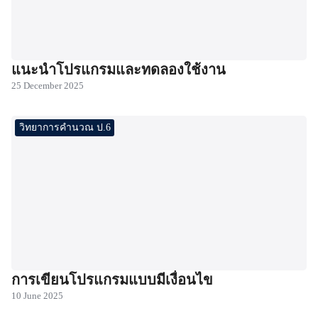
แนะนำโปรแกรมและทดลองใช้งาน
25 December 2025
วิทยาการคำนวณ ป.6
การเขียนโปรแกรมแบบมีเงื่อนไข
10 June 2025