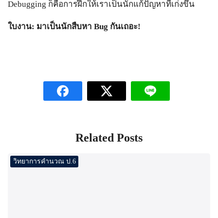
Debugging ก็คือการฝึกให้เราเป็นนักแก้ปัญหาที่เก่งขึ้น
ใบงาน: มาเป็นนักสืบหา
Bug กันเถอะ!
Related Posts
วิทยาการคำนวณ ป.6