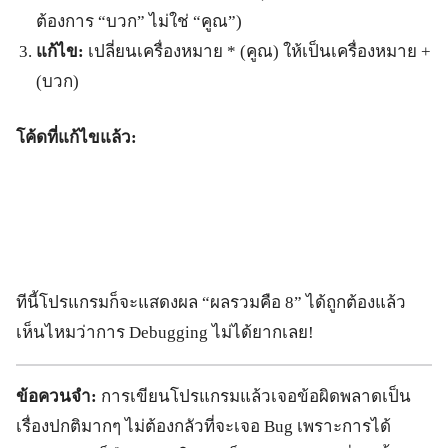
ต้องการ “บวก” ไม่ใช่ “คูณ”)
แก้ไข:
เปลี่ยนเครื่องหมาย * (คูณ) ให้เป็นเครื่องหมาย +
(บวก)
โค้ดที่แก้ไขแล้ว:
ทีนี้โปรแกรมก็จะแสดงผล “ผลรวมคือ 8” ได้ถูกต้องแล้ว
เห็นไหมว่าการ Debugging ไม่ได้ยากเลย!
ข้อควนจำ:
การเขียนโปรแกรมแล้วเจอข้อผิดพลาดเป็น
เรื่องปกติมากๆ ไม่ต้องกลัวที่จะเจอ Bug เพราะการได้